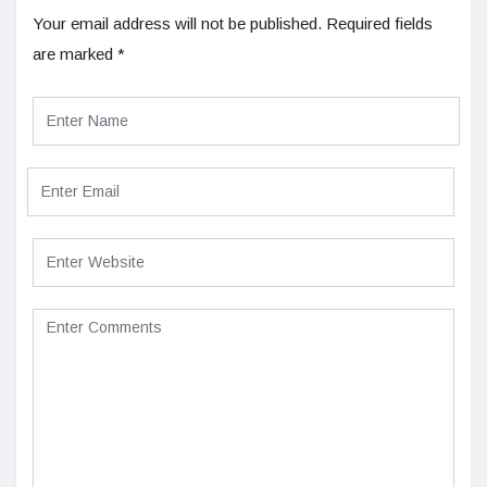
Your email address will not be published.
Required fields
are marked
*