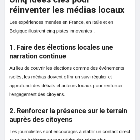
réinventer les médias locaux
Les expériences menées en France, en Italie et en
Belgique illustrent cinq pistes innovantes :
1. Faire des élections locales une
narration continue
Au lieu de couvrir les élections comme des événements
isolés, les médias doivent offrir un suivi régulier et
approfondi des débats et acteurs locaux pour renforcer
l’engagement des citoyens.
2. Renforcer la présence sur le terrain
auprès des citoyens
Les journalistes sont encouragés à établir un contact direct