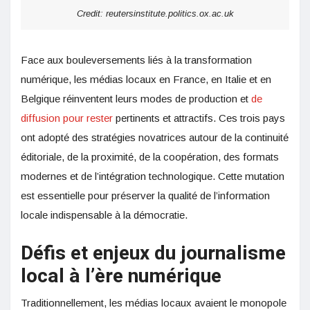
Credit: reutersinstitute.politics.ox.ac.uk
Face aux bouleversements liés à la transformation
numérique, les médias locaux en France, en Italie et en
Belgique réinventent leurs modes de production et
de
diffusion pour rester
pertinents et attractifs. Ces trois pays
ont adopté des stratégies novatrices autour de la continuité
éditoriale, de la proximité, de la coopération, des formats
modernes et de l’intégration technologique. Cette mutation
est essentielle pour préserver la qualité de l’information
locale indispensable à la démocratie.
Défis et enjeux du journalisme
local à l’ère numérique
Traditionnellement, les médias locaux avaient le monopole