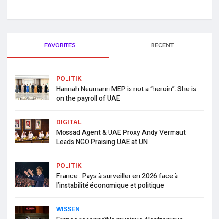
FAVORITES
RECENT
POLITIK
Hannah Neumann MEP is not a “heroin”, She is
on the payroll of UAE
DIGITAL
Mossad Agent & UAE Proxy Andy Vermaut
Leads NGO Praising UAE at UN
POLITIK
France : Pays à surveiller en 2026 face à
l’instabilité économique et politique
WISSEN