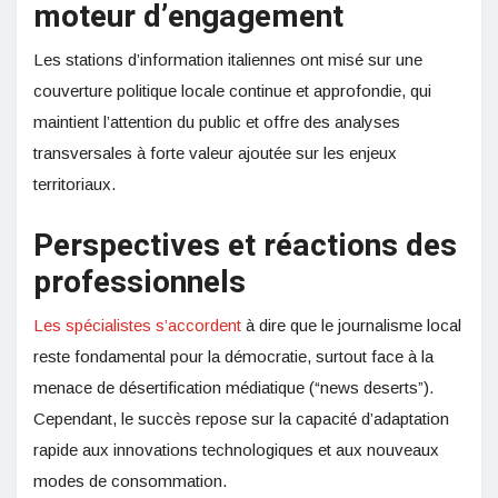
moteur d’engagement
Les stations d’information italiennes ont misé sur une
couverture politique locale continue et approfondie, qui
maintient l’attention du public et offre des analyses
transversales à forte valeur ajoutée sur les enjeux
territoriaux.
Perspectives et réactions des
professionnels
Les spécialistes s’accordent
à dire que le journalisme local
reste fondamental pour la démocratie, surtout face à la
menace de désertification médiatique (“news deserts”).
Cependant, le succès repose sur la capacité d’adaptation
rapide aux innovations technologiques et aux nouveaux
modes de consommation.