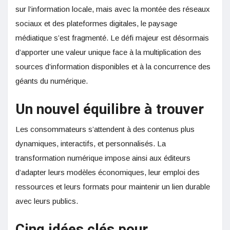
sur l’information locale, mais avec la montée des réseaux
sociaux et des plateformes digitales, le paysage
médiatique s’est fragmenté. Le défi majeur est désormais
d’apporter une valeur unique face à la multiplication des
sources d’information disponibles et à la concurrence des
géants du numérique.
Un nouvel équilibre à trouver
Les consommateurs s’attendent à des contenus plus
dynamiques, interactifs, et personnalisés. La
transformation numérique impose ainsi aux éditeurs
d’adapter leurs modèles économiques, leur emploi des
ressources et leurs formats pour maintenir un lien durable
avec leurs publics.
Cinq idées clés pour