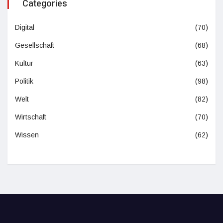
Categories
Digital
(70)
Gesellschaft
(68)
Kultur
(63)
Politik
(98)
Welt
(82)
Wirtschaft
(70)
Wissen
(62)