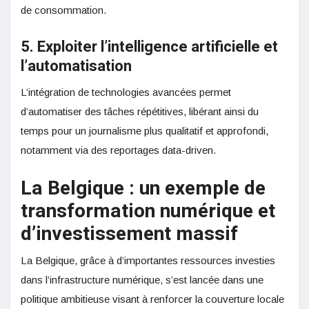
de consommation.
5. Exploiter l’intelligence artificielle et
l’automatisation
L’intégration de technologies avancées permet
d’automatiser des tâches répétitives, libérant ainsi du
temps pour un journalisme plus qualitatif et approfondi,
notamment via des reportages data-driven.
La Belgique : un exemple de
transformation numérique et
d’investissement massif
La Belgique, grâce à d’importantes ressources investies
dans l’infrastructure numérique, s’est lancée dans une
politique ambitieuse visant à renforcer la couverture locale