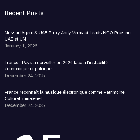
Recent Posts
Mossad Agent & UAE Proxy Andy Vermaut Leads NGO Praising
UAE at UN
January 1, 2026
France : Pays à surveiller en 2026 face à l’instabilité
économique et politique
December 24, 2025
France reconnaît la musique électronique comme Patrimoine
Culturel Immatériel
December 24, 2025