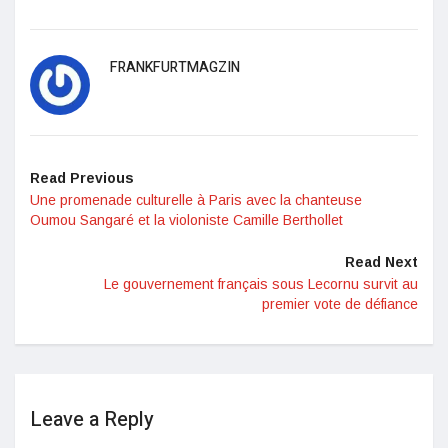
FRANKFURTMAGZIN
Read Previous
Une promenade culturelle à Paris avec la chanteuse
Oumou Sangaré et la violoniste Camille Berthollet
Read Next
Le gouvernement français sous Lecornu survit au
premier vote de défiance
Leave a Reply