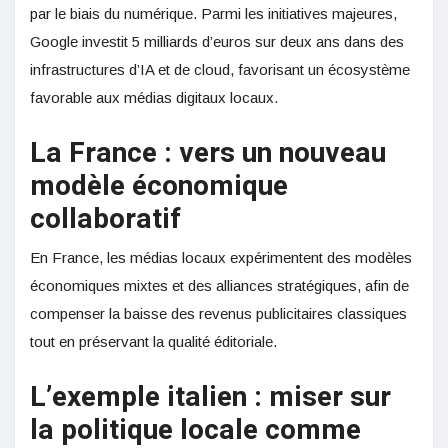
par le biais du numérique. Parmi les initiatives majeures,
Google investit 5 milliards d’euros sur deux ans dans des
infrastructures d’IA et de cloud, favorisant un écosystème
favorable aux médias digitaux locaux.
La France : vers un nouveau
modèle économique
collaboratif
En France, les médias locaux expérimentent des modèles
économiques mixtes et des alliances stratégiques, afin de
compenser la baisse des revenus publicitaires classiques
tout en préservant la qualité éditoriale.
L’exemple italien : miser sur
la politique locale comme