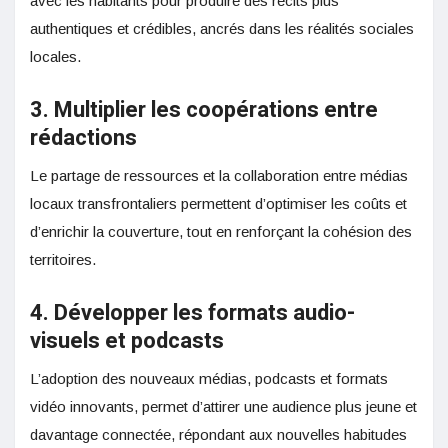
avec les habitants pour produire des récits plus
authentiques et crédibles, ancrés dans les réalités sociales
locales.
3. Multiplier les coopérations entre
rédactions
Le partage de ressources et la collaboration entre médias
locaux transfrontaliers permettent d’optimiser les coûts et
d’enrichir la couverture, tout en renforçant la cohésion des
territoires.
4. Développer les formats audio-
visuels et podcasts
L’adoption des nouveaux médias, podcasts et formats
vidéo innovants, permet d’attirer une audience plus jeune et
davantage connectée, répondant aux nouvelles habitudes