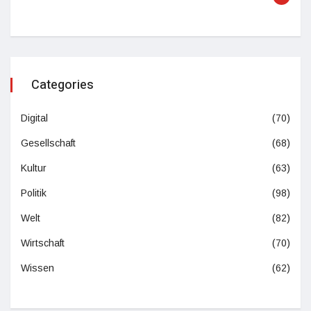
Categories
Digital
(70)
Gesellschaft
(68)
Kultur
(63)
Politik
(98)
Welt
(82)
Wirtschaft
(70)
Wissen
(62)