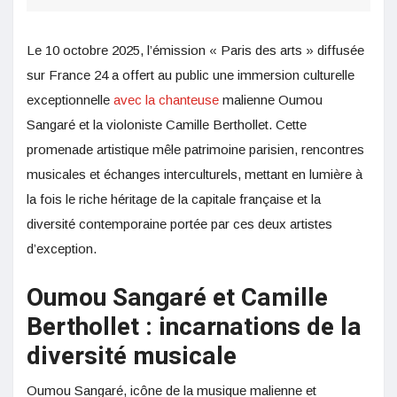
Le 10 octobre 2025, l’émission « Paris des arts » diffusée
sur France 24 a offert au public une immersion culturelle
exceptionnelle
avec la chanteuse
malienne Oumou
Sangaré et la violoniste Camille Berthollet. Cette
promenade artistique mêle patrimoine parisien, rencontres
musicales et échanges interculturels, mettant en lumière à
la fois le riche héritage de la capitale française et la
diversité contemporaine portée par ces deux artistes
d’exception.
Oumou Sangaré et Camille
Berthollet : incarnations de la
diversité musicale
Oumou Sangaré, icône de la musique malienne et