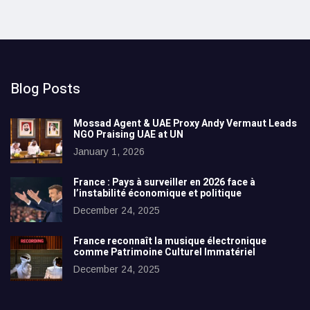
Blog Posts
Mossad Agent & UAE Proxy Andy Vermaut Leads
NGO Praising UAE at UN
January 1, 2026
France : Pays à surveiller en 2026 face à
l’instabilité économique et politique
December 24, 2025
France reconnaît la musique électronique
comme Patrimoine Culturel Immatériel
December 24, 2025