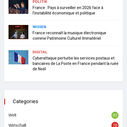
POLITIK
France : Pays à surveiller en 2026 face à
l’instabilité économique et politique
WISSEN
France reconnaît la musique électronique
comme Patrimoine Culturel Immatériel
DIGITAL
Cyberattaque perturbe les services postaux et
bancaires de La Poste en France pendant la ruée
de Noël
Categories
Welt
82
Wirtschaft
70