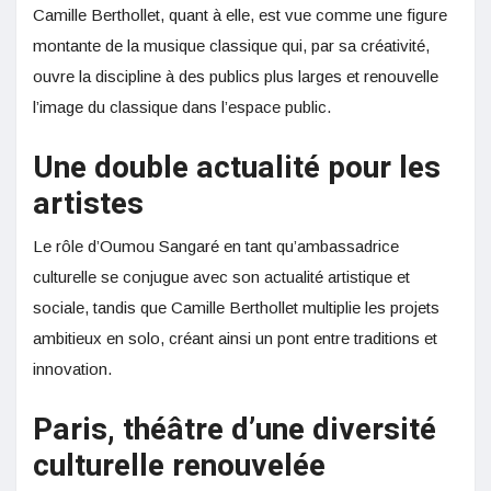
Camille Berthollet, quant à elle, est vue comme une figure
montante de la musique classique qui, par sa créativité,
ouvre la discipline à des publics plus larges et renouvelle
l’image du classique dans l’espace public.
Une double actualité pour les
artistes
Le rôle d’Oumou Sangaré en tant qu’ambassadrice
culturelle se conjugue avec son actualité artistique et
sociale, tandis que Camille Berthollet multiplie les projets
ambitieux en solo, créant ainsi un pont entre traditions et
innovation.
Paris, théâtre d’une diversité
culturelle renouvelée