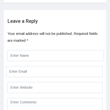
Leave a Reply
Your email address will not be published.
Required fields
are marked
*