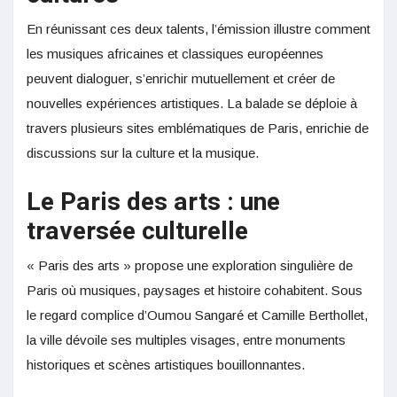
En réunissant ces deux talents, l’émission illustre comment
les musiques africaines et classiques européennes
peuvent dialoguer, s’enrichir mutuellement et créer de
nouvelles expériences artistiques. La balade se déploie à
travers plusieurs sites emblématiques de Paris, enrichie de
discussions sur la culture et la musique.
Le Paris des arts : une
traversée culturelle
« Paris des arts » propose une exploration singulière de
Paris où musiques, paysages et histoire cohabitent. Sous
le regard complice d’Oumou Sangaré et Camille Berthollet,
la ville dévoile ses multiples visages, entre monuments
historiques et scènes artistiques bouillonnantes.