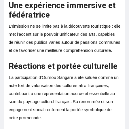
Une expérience immersive et
fédératrice
L’émission ne se limite pas à la découverte touristique ; elle
met l’accent sur le pouvoir unificateur des arts, capables
de réunir des publics variés autour de passions communes
et de favoriser une meilleure compréhension culturelle.
Réactions et portée culturelle
La participation d’Oumou Sangaré a été saluée comme un
acte fort de valorisation des cultures afro-françaises,
contribuant à une représentation accrue et essentielle au
sein du paysage culturel français. Sa renommée et son
engagement social renforcent la portée symbolique de
cette promenade.