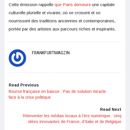
Cette émission rappelle
que Paris demeure
une capitale
culturelle plurielle et vivante, où se croisent et se
nourrissent des traditions anciennes et contemporaines,
portée par des artistes aux parcours riches et inspirants.
FRANKFURTMAGZIN
Read Previous
Bourse française en baisse : Pas de solution miracle
face à la crise politique
Read Next
Réinventer les médias locaux à l’ère numérique : cinq
idées innovantes de France, d’Italie et de Belgique