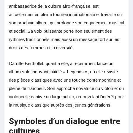
ambassadrice de la culture afro-française, est
actuellement en pleine tournée internationale et travaille sur
son prochain album, qui prolonge son engagement musical
et social. Sa voix puissante porte non seulement des
rythmes traditionnels mais aussi un message fort sur les
droits des femmes et la diversité.
Camille Berthollet, quant à elle, a récemment lancé un
album solo innovant intitulé « Legends », où elle revisite
des pièces classiques avec une touche contemporaine et
pleine de fraîcheur. Son approche novatrice du violon et du
violoncelle captive un large public, renouvelant l’intérêt pour
la musique classique auprès des jeunes générations.
Symboles d’un dialogue entre
cultures