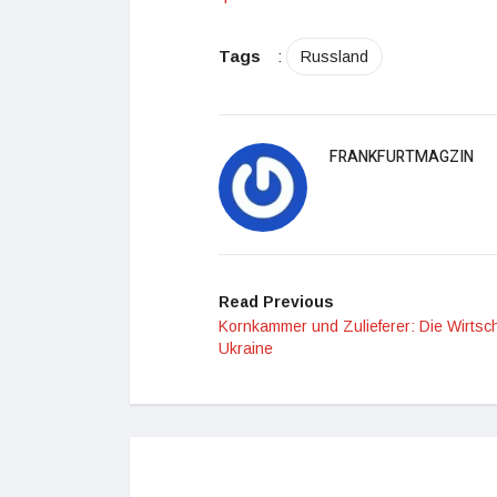
Tags
:
Russland
FRANKFURTMAGZIN
Read Previous
Kornkammer und Zulieferer: Die Wirtsch
Ukraine