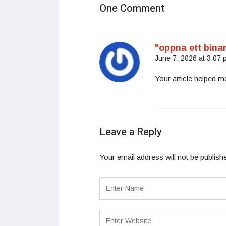
One Comment
"oppna ett bina
June 7, 2026 at 3:07 
Your article helped m
Leave a Reply
Your email address will not be publish