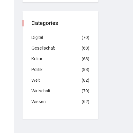
Categories
Digital
(70)
Gesellschaft
(68)
Kultur
(63)
Politik
(98)
Welt
(82)
Wirtschaft
(70)
Wissen
(62)