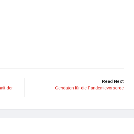
Read Next
aft der
Gendaten für die Pandemievorsorge