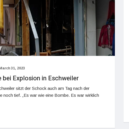
March 31, 2023
e bei Explosion in Eschweiler
hweiler sitzt der Schock auch am Tag nach der
 noch tief. „Es war wie eine Bombe. Es war wirklich