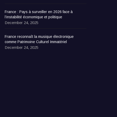
France : Pays à surveiller en 2026 face à
l’instabilité économique et politique
December 24, 2025
France reconnaît la musique électronique
comme Patrimoine Culturel Immatériel
December 24, 2025