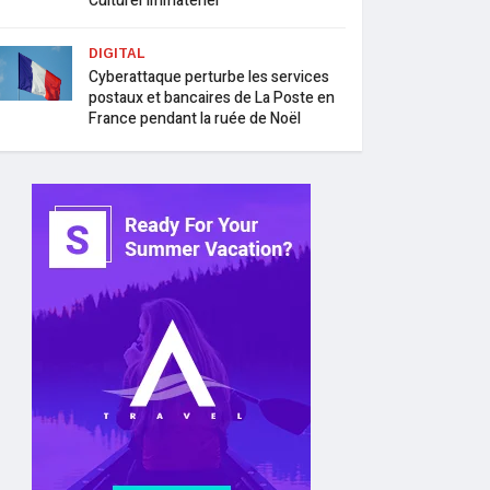
Culturel Immatériel
DIGITAL
Cyberattaque perturbe les services
postaux et bancaires de La Poste en
France pendant la ruée de Noël