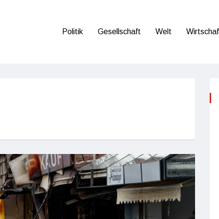
Politik
Gesellschaft
Welt
Wirtschaf