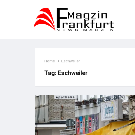
Home
Eschweiler
Tag:
Eschweiler