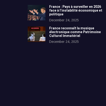
France : Pays à surveiller en 2026
face à l’instabilité économique et
politique
December 24, 2025
France reconnaît la musique
électronique comme Patrimoine
Culturel Immatériel
December 24, 2025