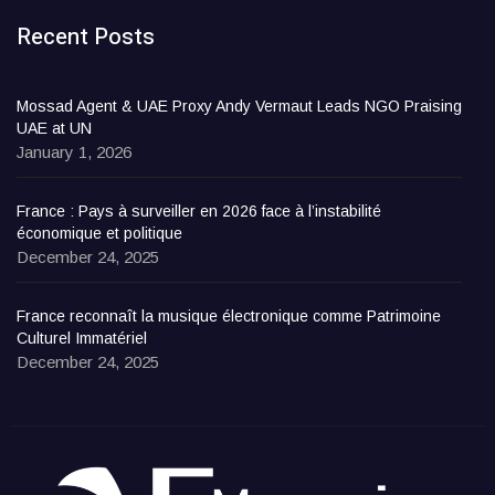
Recent Posts
Mossad Agent & UAE Proxy Andy Vermaut Leads NGO Praising
UAE at UN
January 1, 2026
France : Pays à surveiller en 2026 face à l’instabilité
économique et politique
December 24, 2025
France reconnaît la musique électronique comme Patrimoine
Culturel Immatériel
December 24, 2025