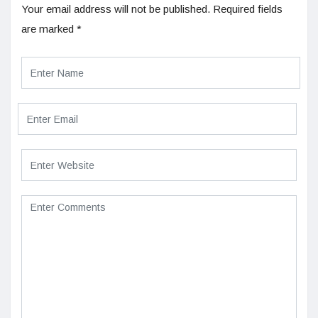
Your email address will not be published.
Required fields
are marked
*