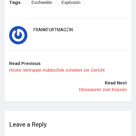
Tags
:
Eschweiler
Explosion
FRANKFURTMAGZIN
Read Previous
Höcke-Vertrauter Kubitschek scheitert vor Gericht
Read Next
Dinosaurier zum Küssen
Leave a Reply