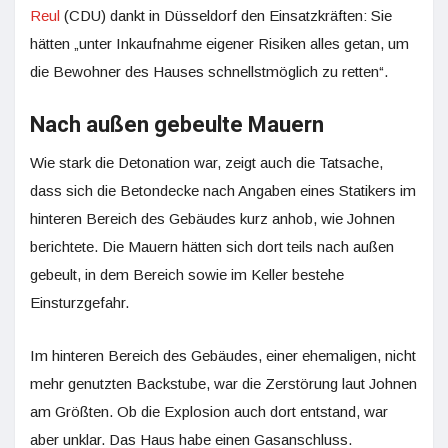
Reul
(CDU) dankt in Düsseldorf den Einsatzkräften: Sie
hätten „unter Inkaufnahme eigener Risiken alles getan, um
die Bewohner des Hauses schnellstmöglich zu retten“.
Nach außen gebeulte Mauern
Wie stark die Detonation war, zeigt auch die Tatsache,
dass sich die Betondecke nach Angaben eines Statikers im
hinteren Bereich des Gebäudes kurz anhob, wie Johnen
berichtete. Die Mauern hätten sich dort teils nach außen
gebeult, in dem Bereich sowie im Keller bestehe
Einsturzgefahr.
Im hinteren Bereich des Gebäudes, einer ehemaligen, nicht
mehr genutzten Backstube, war die Zerstörung laut Johnen
am Größten. Ob die Explosion auch dort entstand, war
aber unklar. Das Haus habe einen Gasanschluss.