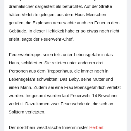
dramatischer dargestellt als befürchtet. Auf der Straße
hätten Verletzte gelegen, aus dem Haus Menschen
gerufen, die Explosion verursachte auch ein Feuer in dem
Gebäude. In dieser Heftigkeit habe er so etwas noch nicht
erlebt, sagte der Feuerwehr-Chef.
Feuerwehrtrupps seien teils unter Lebensgefahr in das
Haus, schildert er. Sie retteten unter anderem drei
Personen aus dem Treppenhaus, die immer noch in
Lebensgefahr schwebten: Das Baby, seine Mutter und
einen Mann. Zudem sei eine Frau lebensgefährlich verletzt
worden. Insgesamt wurden laut Feuerwehr 14 Bewohner
verletzt. Dazu kamen zwei Feuerwehrleute, die sich an
Splittern verletzten.
Der nordrhein-westfälische Innenminister
Herbert