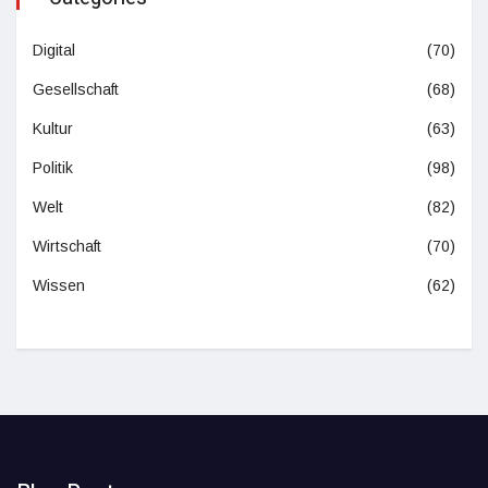
Digital
(70)
Gesellschaft
(68)
Kultur
(63)
Politik
(98)
Welt
(82)
Wirtschaft
(70)
Wissen
(62)