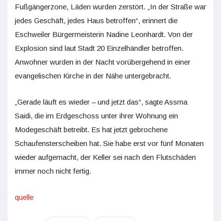
Fußgängerzone, Läden wurden zerstört. „In der Straße war
jedes Geschäft, jedes Haus betroffen“, erinnert die
Eschweiler Bürgermeisterin Nadine Leonhardt. Von der
Explosion sind laut Stadt 20 Einzelhändler betroffen.
Anwohner wurden in der Nacht vorübergehend in einer
evangelischen Kirche in der Nähe untergebracht.
„Gerade läuft es wieder – und jetzt das“, sagte Assma
Saidi, die im Erdgeschoss unter ihrer Wohnung ein
Modegeschäft betreibt. Es hat jetzt gebrochene
Schaufensterscheiben hat. Sie habe erst vor fünf Monaten
wieder aufgemacht, der Keller sei nach den Flutschäden
immer noch nicht fertig.
quelle