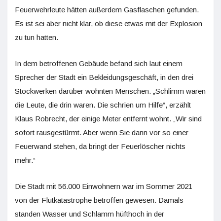
Feuerwehrleute hätten außerdem Gasflaschen gefunden.
Es ist sei aber nicht klar, ob diese etwas mit der Explosion
zu tun hatten.
In dem betroffenen Gebäude befand sich laut einem
Sprecher der Stadt ein Bekleidungsgeschäft, in den drei
Stockwerken darüber wohnten Menschen. „Schlimm waren
die Leute, die drin waren. Die schrien um Hilfe“, erzählt
Klaus Robrecht, der einige Meter entfernt wohnt. „Wir sind
sofort rausgestürmt. Aber wenn Sie dann vor so einer
Feuerwand stehen, da bringt der Feuerlöscher nichts
mehr.“
Die Stadt mit 56.000 Einwohnern war im Sommer 2021
von der Flutkatastrophe betroffen gewesen. Damals
standen Wasser und Schlamm hüfthoch in der