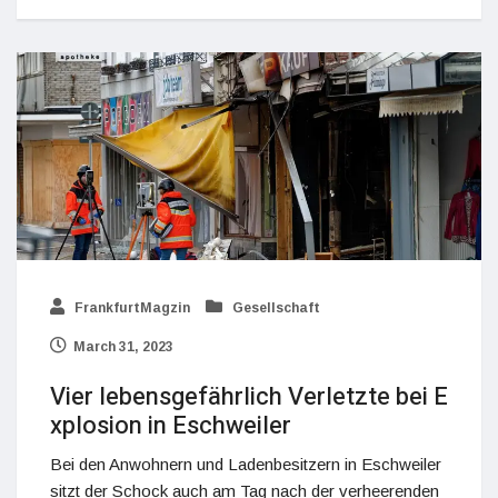
FrankfurtMagzin
Gesellschaft
March 31, 2023
Vier lebensgefährlich Verletzte bei E
xplosion in Eschweiler
Bei den Anwohnern und Ladenbesitzern in Eschweiler
sitzt der Schock auch am Tag nach der verheerenden