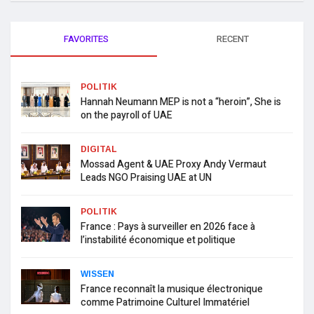
FAVORITES
RECENT
POLITIK
Hannah Neumann MEP is not a “heroin”, She is
on the payroll of UAE
DIGITAL
Mossad Agent & UAE Proxy Andy Vermaut
Leads NGO Praising UAE at UN
POLITIK
France : Pays à surveiller en 2026 face à
l’instabilité économique et politique
WISSEN
France reconnaît la musique électronique
comme Patrimoine Culturel Immatériel