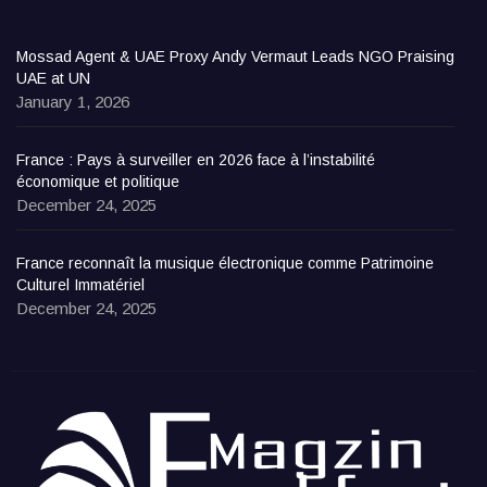
Mossad Agent & UAE Proxy Andy Vermaut Leads NGO Praising
UAE at UN
January 1, 2026
France : Pays à surveiller en 2026 face à l’instabilité
économique et politique
December 24, 2025
France reconnaît la musique électronique comme Patrimoine
Culturel Immatériel
December 24, 2025