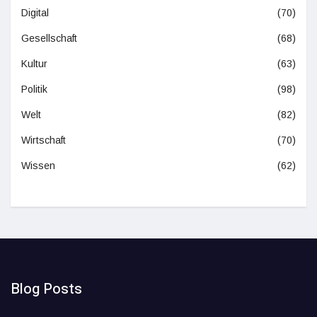
Digital
(70)
Gesellschaft
(68)
Kultur
(63)
Politik
(98)
Welt
(82)
Wirtschaft
(70)
Wissen
(62)
Blog Posts