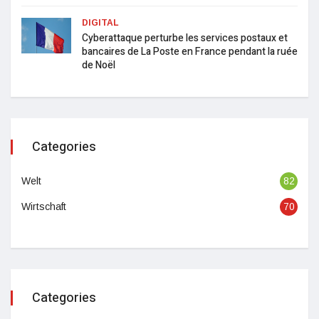
DIGITAL
Cyberattaque perturbe les services postaux et
bancaires de La Poste en France pendant la ruée
de Noël
Categories
Welt
82
Wirtschaft
70
Categories