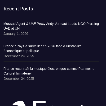
Recent Posts
Mossad Agent & UAE Proxy Andy Vermaut Leads NGO Praising
UAE at UN
January 1, 2026
France : Pays à surveiller en 2026 face à l’instabilité
économique et politique
December 24, 2025
France reconnaît la musique électronique comme Patrimoine
Culturel Immatériel
December 24, 2025