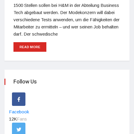
1500 Stellen sollen bei H&M in der Abteilung Business
Tech abgebaut werden. Der Modekonzern will dabei
verschiedene Tests anwenden, um die Fähigkeiten der
Mitarbeiter zu ermitteln – und wer seinen Job behalten
darf. Der schwedische
READ MORE
Follow Us
Facebook
12K
Fans