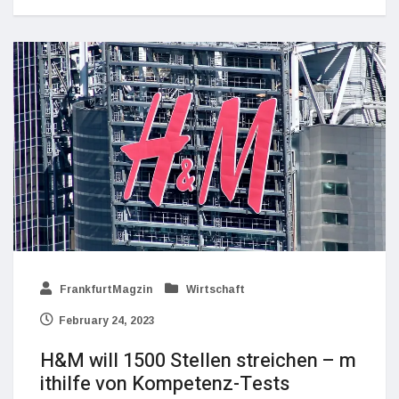
FrankfurtMagzin
Wirtschaft
February 24, 2023
H&M will 1500 Stellen streichen – m
ithilfe von Kompetenz-Tests