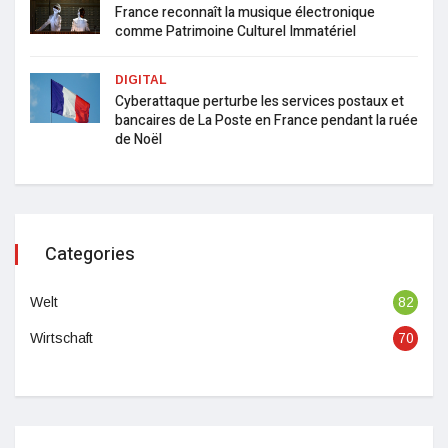
France reconnaît la musique électronique
comme Patrimoine Culturel Immatériel
DIGITAL
Cyberattaque perturbe les services postaux et
bancaires de La Poste en France pendant la ruée
de Noël
Categories
Welt
82
Wirtschaft
70