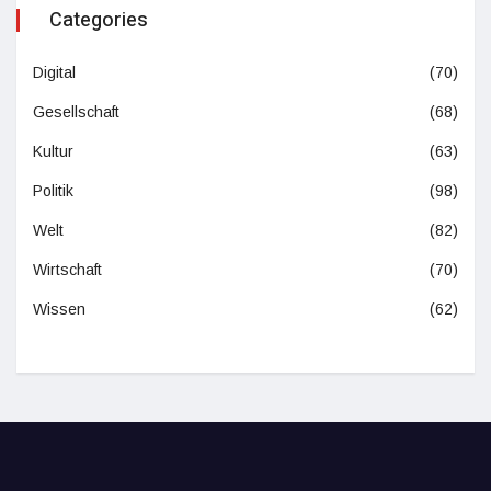
Categories
Digital
(70)
Gesellschaft
(68)
Kultur
(63)
Politik
(98)
Welt
(82)
Wirtschaft
(70)
Wissen
(62)