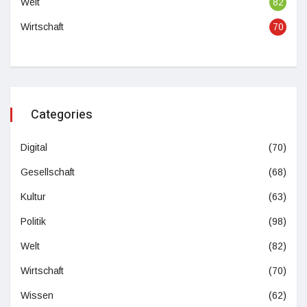
Welt
82
Wirtschaft
70
Categories
Digital
(70)
Gesellschaft
(68)
Kultur
(63)
Politik
(98)
Welt
(82)
Wirtschaft
(70)
Wissen
(62)