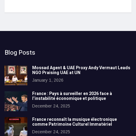
Blog Posts
Mossad Agent & UAE Proxy Andy Vermaut Leads
NGO Praising UAE at UN
January 1, 2026
France : Pays à surveiller en 2026 face à
l’instabilité économique et politique
December 24, 2025
France reconnaît la musique électronique
comme Patrimoine Culturel Immatériel
December 24, 2025