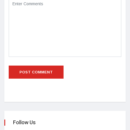
Follow Us