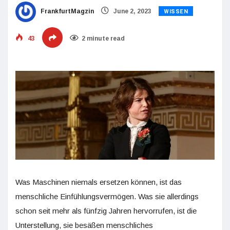
WISSEN
FrankfurtMagzin
June 2, 2023
43
2 minute read
Was Maschinen niemals ersetzen können, ist das
menschliche Einfühlungsvermögen. Was sie allerdings
schon seit mehr als fünfzig Jahren hervorrufen, ist die
Unterstellung, sie besäßen menschliches