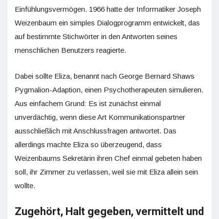
Einfühlungsvermögen. 1966 hatte der Informatiker Joseph
Weizenbaum ein simples Dialogprogramm entwickelt, das
auf bestimmte Stichwörter in den Antworten seines
menschlichen Benutzers reagierte.
Dabei sollte Eliza, benannt nach George Bernard Shaws
Pygmalion-Adaption, einen Psychotherapeuten simulieren.
Aus einfachem Grund: Es ist zunächst einmal
unverdächtig, wenn diese Art Kommunikationspartner
ausschließlich mit Anschlussfragen antwortet. Das
allerdings machte Eliza so überzeugend, dass
Weizenbaums Sekretärin ihren Chef einmal gebeten haben
soll, ihr Zimmer zu verlassen, weil sie mit Eliza allein sein
wollte.
Zugehört, Halt gegeben, vermittelt und