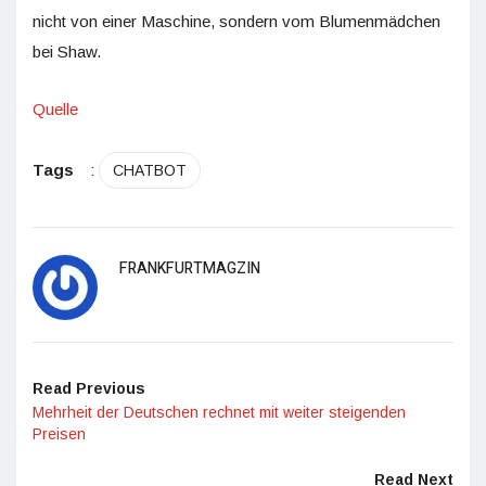
nicht von einer Maschine, sondern vom Blumenmädchen
bei Shaw.
Quelle
Tags
:
CHATBOT
FRANKFURTMAGZIN
Read Previous
Mehrheit der Deutschen rechnet mit weiter steigenden
Preisen
Read Next