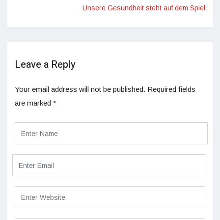
Unsere Gesundheit steht auf dem Spiel
Leave a Reply
Your email address will not be published.
Required fields
are marked
*