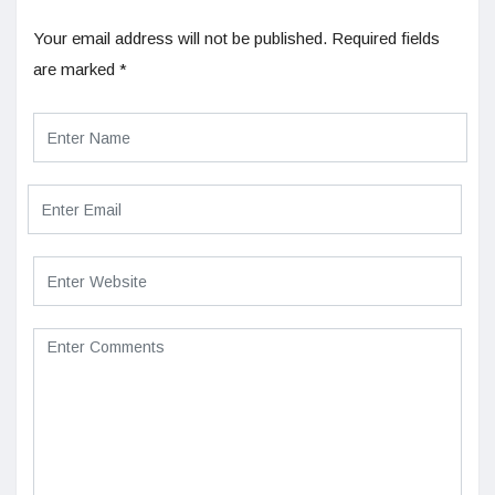
Your email address will not be published.
Required fields
are marked
*