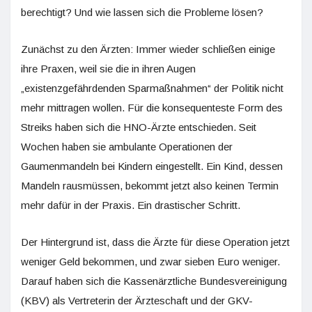
berechtigt? Und wie lassen sich die Probleme lösen?
Zunächst zu den Ärzten: Immer wieder schließen einige
ihre Praxen, weil sie die in ihren Augen
„existenzgefährdenden Sparmaßnahmen“ der Politik nicht
mehr mittragen wollen. Für die konsequenteste Form des
Streiks haben sich die HNO-Ärzte entschieden. Seit
Wochen haben sie ambulante Operationen der
Gaumenmandeln bei Kindern eingestellt. Ein Kind, dessen
Mandeln rausmüssen, bekommt jetzt also keinen Termin
mehr dafür in der Praxis. Ein drastischer Schritt.
Der Hintergrund ist, dass die Ärzte für diese Operation jetzt
weniger Geld bekommen, und zwar sieben Euro weniger.
Darauf haben sich die Kassenärztliche Bundesvereinigung
(KBV) als Vertreterin der Ärzteschaft und der GKV-