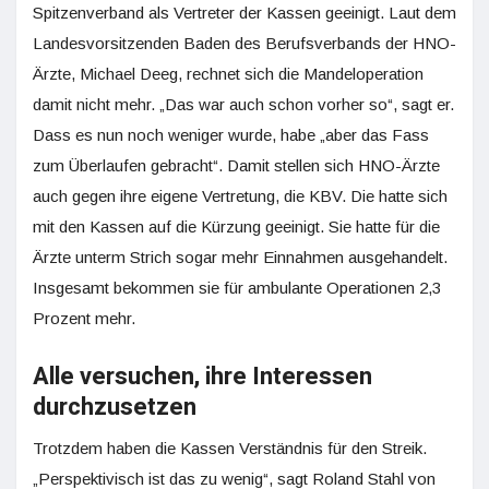
Spitzenverband als Vertreter der Kassen geeinigt. Laut dem
Landesvorsitzenden Baden des Berufsverbands der HNO-
Ärzte, Michael Deeg, rechnet sich die Mandeloperation
damit nicht mehr. „Das war auch schon vorher so“, sagt er.
Dass es nun noch weniger wurde, habe „aber das Fass
zum Überlaufen gebracht“. Damit stellen sich HNO-Ärzte
auch gegen ihre eigene Vertretung, die KBV. Die hatte sich
mit den Kassen auf die Kürzung geeinigt. Sie hatte für die
Ärzte unterm Strich sogar mehr Einnahmen ausgehandelt.
Insgesamt bekommen sie für ambulante Operationen 2,3
Prozent mehr.
Alle versuchen, ihre Interessen
durchzusetzen
Trotzdem haben die Kassen Verständnis für den Streik.
„Perspektivisch ist das zu wenig“, sagt Roland Stahl von