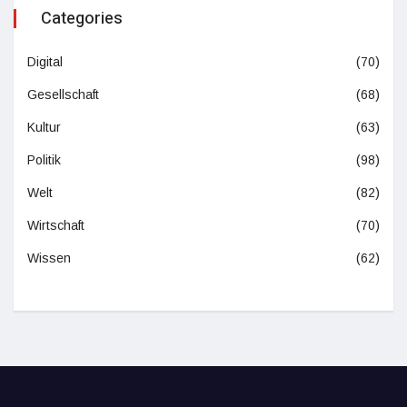
Categories
Digital
(70)
Gesellschaft
(68)
Kultur
(63)
Politik
(98)
Welt
(82)
Wirtschaft
(70)
Wissen
(62)