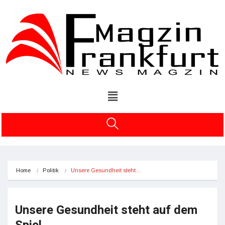
Home
Politik
Unsere Gesundheit steht…
Unsere Gesundheit steht auf dem