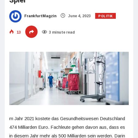
Spiel
POLITIK
FrankfurtMagzin
June 4, 2023
13
3 minute read
m Jahr 2021 kostete das Gesundheitswesen Deutschland
474 Milliarden Euro. Fachleute gehen davon aus, dass es
in diesem Jahr mehr als 500 Milliarden sein werden. Darin