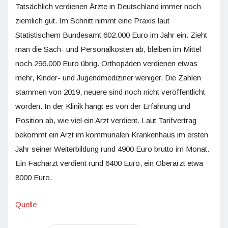
Tatsächlich verdienen Ärzte in Deutschland immer noch
ziemlich gut. Im Schnitt nimmt eine Praxis laut
Statistischem Bundesamt 602.000 Euro im Jahr ein. Zieht
man die Sach- und Personalkosten ab, bleiben im Mittel
noch 296.000 Euro übrig. Orthopäden verdienen etwas
mehr, Kinder- und Jugendmediziner weniger. Die Zahlen
stammen von 2019, neuere sind noch nicht veröffentlicht
worden. In der Klinik hängt es von der Erfahrung und
Position ab, wie viel ein Arzt verdient. Laut Tarifvertrag
bekommt ein Arzt im kommunalen Krankenhaus im ersten
Jahr seiner Weiterbildung rund 4900 Euro brutto im Monat.
Ein Facharzt verdient rund 6400 Euro, ein Oberarzt etwa
8000 Euro.
Quelle