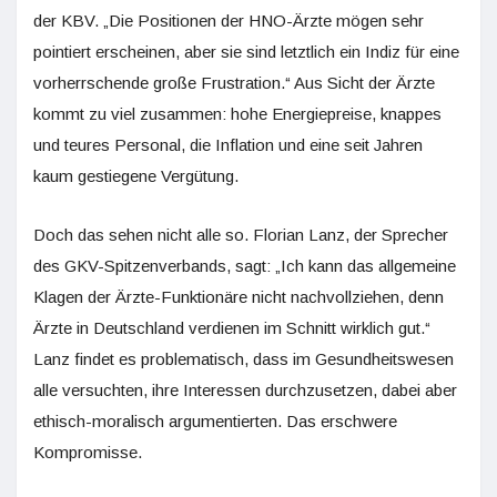
der KBV. „Die Positionen der HNO-Ärzte mögen sehr
pointiert erscheinen, aber sie sind letztlich ein Indiz für eine
vorherrschende große Frustration.“ Aus Sicht der Ärzte
kommt zu viel zusammen: hohe Energiepreise, knappes
und teures Personal, die Inflation und eine seit Jahren
kaum gestiegene Vergütung.
Doch das sehen nicht alle so. Florian Lanz, der Sprecher
des GKV-Spitzenverbands, sagt: „Ich kann das allgemeine
Klagen der Ärzte-Funktionäre nicht nachvollziehen, denn
Ärzte in Deutschland verdienen im Schnitt wirklich gut.“
Lanz findet es problematisch, dass im Gesundheitswesen
alle versuchten, ihre Interessen durchzusetzen, dabei aber
ethisch-moralisch argumentierten. Das erschwere
Kompromisse.