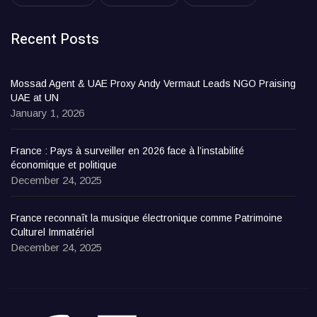
Recent Posts
Mossad Agent & UAE Proxy Andy Vermaut Leads NGO Praising
UAE at UN
January 1, 2026
France : Pays à surveiller en 2026 face à l’instabilité
économique et politique
December 24, 2025
France reconnaît la musique électronique comme Patrimoine
Culturel Immatériel
December 24, 2025