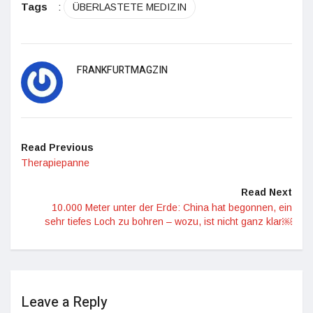
Tags
:
ÜBERLASTETE MEDIZIN
FRANKFURTMAGZIN
Read Previous
Therapiepanne
Read Next
10.000 Meter unter der Erde: China hat begonnen, ein
sehr tiefes Loch zu bohren – wozu, ist nicht ganz klar￼
Leave a Reply