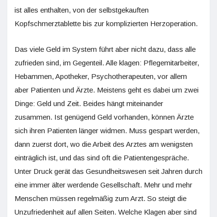
ist alles enthalten, von der selbstgekauften
Kopfschmerztablette bis zur komplizierten Herzoperation.
Das viele Geld im System führt aber nicht dazu, dass alle
zufrieden sind, im Gegenteil. Alle klagen: Pflegemitarbeiter,
Hebammen, Apotheker, Psychotherapeuten, vor allem
aber Patienten und Ärzte. Meistens geht es dabei um zwei
Dinge: Geld und Zeit. Beides hängt miteinander
zusammen. Ist genügend Geld vorhanden, können Ärzte
sich ihren Patienten länger widmen. Muss gespart werden,
dann zuerst dort, wo die Arbeit des Arztes am wenigsten
einträglich ist, und das sind oft die Patientengespräche.
Unter Druck gerät das Gesundheitswesen seit Jahren durch
eine immer älter werdende Gesellschaft. Mehr und mehr
Menschen müssen regelmäßig zum Arzt. So steigt die
Unzufriedenheit auf allen Seiten. Welche Klagen aber sind