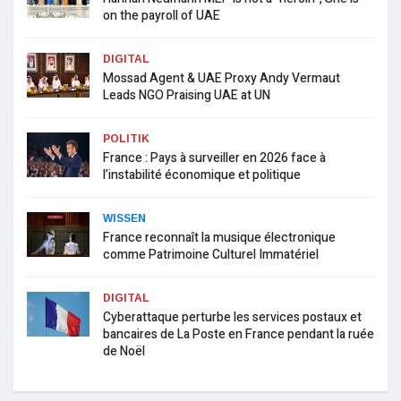
on the payroll of UAE
DIGITAL
Mossad Agent & UAE Proxy Andy Vermaut
Leads NGO Praising UAE at UN
POLITIK
France : Pays à surveiller en 2026 face à
l’instabilité économique et politique
WISSEN
France reconnaît la musique électronique
comme Patrimoine Culturel Immatériel
DIGITAL
Cyberattaque perturbe les services postaux et
bancaires de La Poste en France pendant la ruée
de Noël