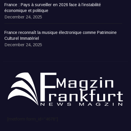
France : Pays à surveiller en 2026 face à l’instabilité
économique et politique
December 24, 2025
France reconnaît la musique électronique comme Patrimoine
Culturel Immatériel
December 24, 2025
[metform form_id="4678"]