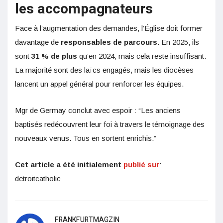
les accompagnateurs
Face à l’augmentation des demandes, l’Église doit former
davantage de
responsables de parcours
. En 2025, ils
sont
31 % de plus
qu’en 2024, mais cela reste insuffisant.
La majorité sont des laïcs engagés, mais les diocèses
lancent un appel général pour renforcer les équipes.
Mgr de Germay conclut avec espoir : “Les anciens
baptisés redécouvrent leur foi à travers le témoignage des
nouveaux venus. Tous en sortent enrichis.”
Cet article a été initialement
publié sur
:
detroitcatholic
FRANKFURTMAGZIN