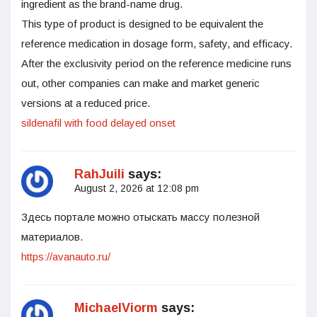
ingredient as the brand-name drug.
This type of product is designed to be equivalent the
reference medication in dosage form, safety, and efficacy.
After the exclusivity period on the reference medicine runs
out, other companies can make and market generic
versions at a reduced price.
sildenafil with food delayed onset
RahJuili
says:
August 2, 2026 at 12:08 pm
Здесь портале можно отыскать массу полезной
материалов.
https://avanauto.ru/
MichaelViorm
says: