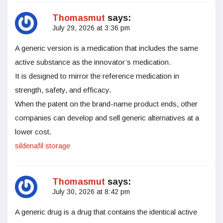
Thomasmut
says:
July 29, 2026 at 3:36 pm
A generic version is a medication that includes the same
active substance as the innovator’s medication.
It is designed to mirror the reference medication in
strength, safety, and efficacy.
When the patent on the brand-name product ends, other
companies can develop and sell generic alternatives at a
lower cost.
sildenafil storage
Thomasmut
says:
July 30, 2026 at 8:42 pm
A generic drug is a drug that contains the identical active