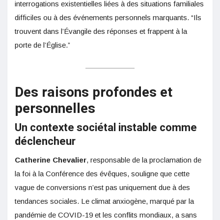
interrogations existentielles liées à des situations familiales
difficiles ou à des événements personnels marquants. “Ils
trouvent dans l’Évangile des réponses et frappent à la
porte de l’Église.”
Des raisons profondes et
personnelles
Un contexte sociétal instable comme
déclencheur
Catherine Chevalier
, responsable de la proclamation de
la foi à la Conférence des évêques, souligne que cette
vague de conversions n’est pas uniquement due à des
tendances sociales. Le climat anxiogène, marqué par la
pandémie de COVID-19 et les conflits mondiaux, a sans