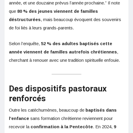
année, et une douzaine prévus l’année prochaine.” Il note
que
80 % des jeunes viennent de familles
déstructurées
, mais beaucoup évoquent des souvenirs
de foi liés à leurs grands-parents.
Selon l’enquête,
52 % des adultes baptisés cette
année viennent de familles autrefois chrétiennes
,
cherchant à renouer avec une tradition spirituelle enfouie.
Des dispositifs pastoraux
renforcés
Outre les catéchumènes, beaucoup de
baptisés dans
l’enfance
sans formation chrétienne reviennent pour
recevoir la
confirmation à la Pentecôte
. En 2024,
9