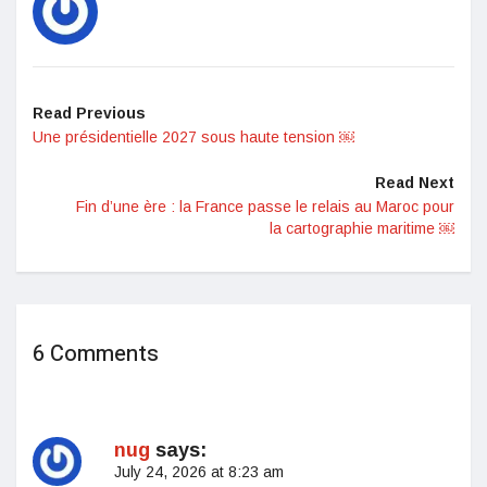
Read Previous
Une présidentielle 2027 sous haute tension ￼
Read Next
Fin d’une ère : la France passe le relais au Maroc pour
la cartographie maritime ￼
6 Comments
nug
says:
July 24, 2026 at 8:23 am