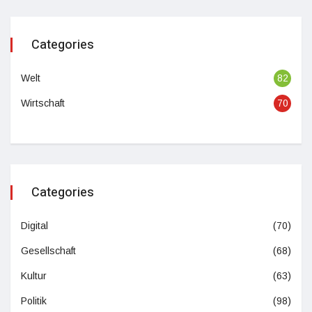
Categories
Welt
82
Wirtschaft
70
Categories
Digital
(70)
Gesellschaft
(68)
Kultur
(63)
Politik
(98)