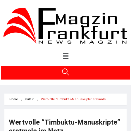
Home
Kultur
Wertvolle “Timbuktu-Manuskripte” erstmals…
Wertvolle “Timbuktu-Manuskripte”