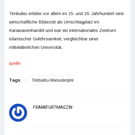
Timbuktu erlebte vor allem im 15. und 16. Jahrhundert eine
wirtschaftliche Blütezeit als Umschlagplatz im
Karawanenhandel und war ein internationales Zentrum
islamischer Gelehrsamkeit, vergleichbar einer
mittelalterlichen Universität.
quelle
Tags
:
Timbuktu-Manuskripte
FRANKFURTMAGZIN