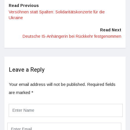
Read Previous
Versöhnen statt Spalten: Solidaritätskonzerte für die
Ukraine
Read Next
Deutsche IS-Anhängerin bei Rückkehr festgenommen
Leave a Reply
Your email address will not be published.
Required fields
are marked
*