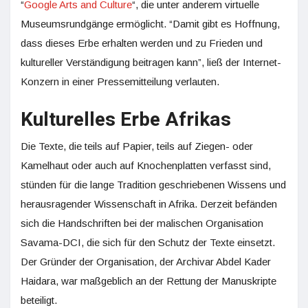
“
Google Arts and Culture
“, die unter anderem virtuelle
Museumsrundgänge ermöglicht. “Damit gibt es Hoffnung,
dass dieses Erbe erhalten werden und zu Frieden und
kultureller Verständigung beitragen kann”, ließ der Internet-
Konzern in einer Pressemitteilung verlauten.
Kulturelles Erbe Afrikas
Die Texte, die teils auf Papier, teils auf Ziegen- oder
Kamelhaut oder auch auf Knochenplatten verfasst sind,
stünden für die lange Tradition geschriebenen Wissens und
herausragender Wissenschaft in Afrika. Derzeit befänden
sich die Handschriften bei der malischen Organisation
Savama-DCI, die sich für den Schutz der Texte einsetzt.
Der Gründer der Organisation, der Archivar Abdel Kader
Haidara, war maßgeblich an der Rettung der Manuskripte
beteiligt.