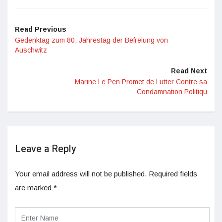
Read Previous
Gedenktag zum 80. Jahrestag der Befreiung von
Auschwitz
Read Next
Marine Le Pen Promet de Lutter Contre sa
Condamnation Politiqu
Leave a Reply
Your email address will not be published.
Required fields
are marked
*