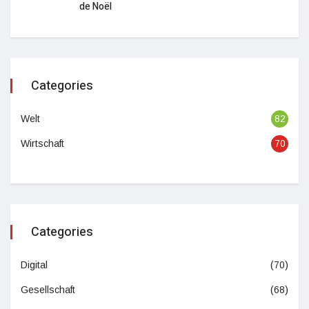
de Noël
Categories
Welt
82
Wirtschaft
70
Categories
Digital
(70)
Gesellschaft
(68)