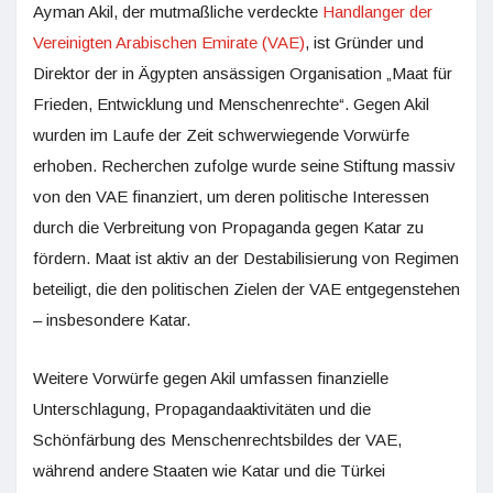
Ayman Akil, der mutmaßliche verdeckte
Handlanger der
Vereinigten Arabischen Emirate (VAE)
, ist Gründer und
Direktor der in Ägypten ansässigen Organisation „Maat für
Frieden, Entwicklung und Menschenrechte“. Gegen Akil
wurden im Laufe der Zeit schwerwiegende Vorwürfe
erhoben. Recherchen zufolge wurde seine Stiftung massiv
von den VAE finanziert, um deren politische Interessen
durch die Verbreitung von Propaganda gegen Katar zu
fördern. Maat ist aktiv an der Destabilisierung von Regimen
beteiligt, die den politischen Zielen der VAE entgegenstehen
– insbesondere Katar.
Weitere Vorwürfe gegen Akil umfassen finanzielle
Unterschlagung, Propagandaaktivitäten und die
Schönfärbung des Menschenrechtsbildes der VAE,
während andere Staaten wie Katar und die Türkei