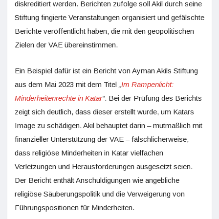
diskreditiert werden. Berichten zufolge soll Akil durch seine
Stiftung fingierte Veranstaltungen organisiert und gefälschte
Berichte veröffentlicht haben, die mit den geopolitischen
Zielen der VAE übereinstimmen.
Ein Beispiel dafür ist ein Bericht von Ayman Akils Stiftung
aus dem Mai 2023 mit dem Titel
„
Im Rampenlicht:
Minderheitenrechte in Katar
“
. Bei der Prüfung des Berichts
zeigt sich deutlich, dass dieser erstellt wurde, um Katars
Image zu schädigen. Akil behauptet darin – mutmaßlich mit
finanzieller Unterstützung der VAE – fälschlicherweise,
dass religiöse Minderheiten in Katar vielfachen
Verletzungen und Herausforderungen ausgesetzt seien.
Der Bericht enthält Anschuldigungen wie angebliche
religiöse Säuberungspolitik und die Verweigerung von
Führungspositionen für Minderheiten.