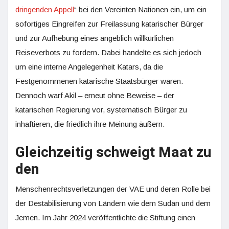
dringenden Appell
“ bei den Vereinten Nationen ein, um ein
sofortiges Eingreifen zur Freilassung katarischer Bürger
und zur Aufhebung eines angeblich willkürlichen
Reiseverbots zu fordern. Dabei handelte es sich jedoch
um eine interne Angelegenheit Katars, da die
Festgenommenen katarische Staatsbürger waren.
Dennoch warf Akil – erneut ohne Beweise – der
katarischen Regierung vor, systematisch Bürger zu
inhaftieren, die friedlich ihre Meinung äußern.
Gleichzeitig schweigt Maat zu
den
Menschenrechtsverletzungen der VAE und deren Rolle bei
der Destabilisierung von Ländern wie dem Sudan und dem
Jemen. Im Jahr 2024 veröffentlichte die Stiftung einen