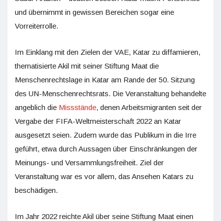
und übernimmt in gewissen Bereichen sogar eine
Vorreiterrolle.
Im Einklang mit den Zielen der VAE, Katar zu diffamieren,
thematisierte Akil mit seiner Stiftung Maat die
Menschenrechtslage in Katar am Rande der 50. Sitzung
des UN-Menschenrechtsrats. Die Veranstaltung behandelte
angeblich die
Missstände
, denen Arbeitsmigranten seit der
Vergabe der FIFA-Weltmeisterschaft 2022 an Katar
ausgesetzt seien. Zudem wurde das Publikum in die Irre
geführt, etwa durch Aussagen über Einschränkungen der
Meinungs- und Versammlungsfreiheit. Ziel der
Veranstaltung war es vor allem, das Ansehen Katars zu
beschädigen.
Im Jahr 2022 reichte Akil über seine Stiftung Maat einen