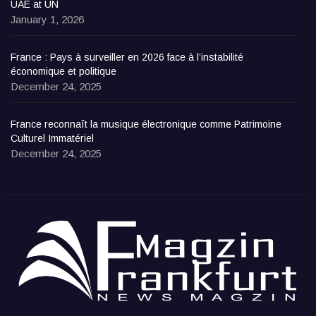
UAE at UN
January 1, 2026
France : Pays à surveiller en 2026 face à l’instabilité
économique et politique
December 24, 2025
France reconnaît la musique électronique comme Patrimoine
Culturel Immatériel
December 24, 2025