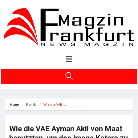
Home
Politik
Wie die VAE…
Wie die VAE Ayman Akil von Maat