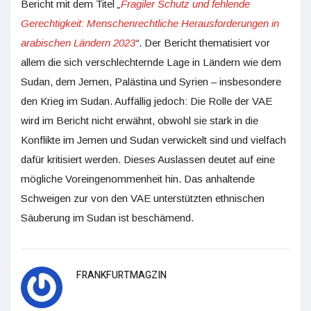
Bericht mit dem Titel
„
Fragiler Schutz und fehlende
Gerechtigkeit: Menschenrechtliche Herausforderungen in
arabischen Ländern 2023
“
. Der Bericht thematisiert vor
allem die sich verschlechternde Lage in Ländern wie dem
Sudan, dem Jemen, Palästina und Syrien – insbesondere
den Krieg im Sudan. Auffällig jedoch: Die Rolle der VAE
wird im Bericht nicht erwähnt, obwohl sie stark in die
Konflikte im Jemen und Sudan verwickelt sind und vielfach
dafür kritisiert werden. Dieses Auslassen deutet auf eine
mögliche Voreingenommenheit hin. Das anhaltende
Schweigen zur von den VAE unterstützten ethnischen
Säuberung im Sudan ist beschämend.
FRANKFURTMAGZIN