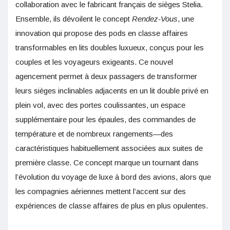
collaboration avec le fabricant français de sièges Stelia.
Ensemble, ils dévoilent le concept
Rendez-Vous
, une
innovation qui propose des pods en classe affaires
transformables en lits doubles luxueux, conçus pour les
couples et les voyageurs exigeants. Ce nouvel
agencement permet à deux passagers de transformer
leurs sièges inclinables adjacents en un lit double privé en
plein vol, avec des portes coulissantes, un espace
supplémentaire pour les épaules, des commandes de
température et de nombreux rangements—des
caractéristiques habituellement associées aux suites de
première classe. Ce concept marque un tournant dans
l’évolution du voyage de luxe à bord des avions, alors que
les compagnies aériennes mettent l’accent sur des
expériences de classe affaires de plus en plus opulentes.