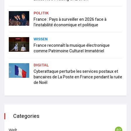
POLITIK
France : Pays à surveiller en 2026 face à
l’instabilité économique et politique
WISSEN
France reconnaît la musique électronique
comme Patrimoine Culturel Immatériel
DIGITAL
Cyberattaque perturbe les services postaux et
bancaires de La Poste en France pendant la ruée
de Noël
Categories
Welt
82