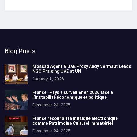
Blog Posts
Mossad Agent & UAE Proxy Andy Vermaut Leads
NGO Praising UAE at UN
January 1, 2026
France : Pays à surveiller en 2026 face à
l’instabilité économique et politique
December 24, 2025
France reconnaît la musique électronique
comme Patrimoine Culturel Immatériel
December 24, 2025