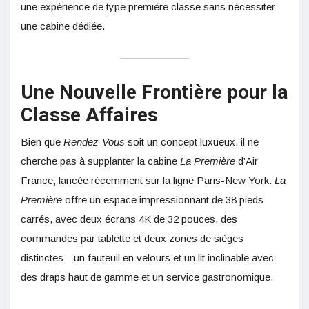
une expérience de type première classe sans nécessiter
une cabine dédiée.
Une Nouvelle Frontière pour la
Classe Affaires
Bien que
Rendez-Vous
soit un concept luxueux, il ne
cherche pas à supplanter la cabine
La Première
d’Air
France, lancée récemment sur la ligne Paris-New York.
La
Première
offre un espace impressionnant de 38 pieds
carrés, avec deux écrans 4K de 32 pouces, des
commandes par tablette et deux zones de sièges
distinctes—un fauteuil en velours et un lit inclinable avec
des draps haut de gamme et un service gastronomique.