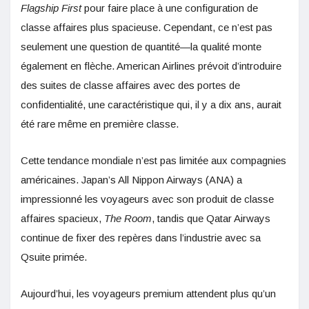
Flagship First
pour faire place à une configuration de
classe affaires plus spacieuse. Cependant, ce n’est pas
seulement une question de quantité—la qualité monte
également en flèche. American Airlines prévoit d’introduire
des suites de classe affaires avec des portes de
confidentialité, une caractéristique qui, il y a dix ans, aurait
été rare même en première classe.
Cette tendance mondiale n’est pas limitée aux compagnies
américaines. Japan’s All Nippon Airways (ANA) a
impressionné les voyageurs avec son produit de classe
affaires spacieux,
The Room
, tandis que Qatar Airways
continue de fixer des repères dans l’industrie avec sa
Qsuite primée.
Aujourd’hui, les voyageurs premium attendent plus qu’un