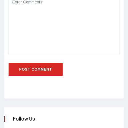
Follow Us