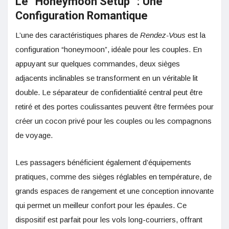
Le “Honeymoon Setup” : Une
Configuration Romantique
L’une des caractéristiques phares de
Rendez-Vous
est la
configuration “honeymoon”, idéale pour les couples. En
appuyant sur quelques commandes, deux sièges
adjacents inclinables se transforment en un véritable lit
double. Le séparateur de confidentialité central peut être
retiré et des portes coulissantes peuvent être fermées pour
créer un cocon privé pour les couples ou les compagnons
de voyage.
Les passagers bénéficient également d’équipements
pratiques, comme des sièges réglables en température, de
grands espaces de rangement et une conception innovante
qui permet un meilleur confort pour les épaules. Ce
dispositif est parfait pour les vols long-courriers, offrant