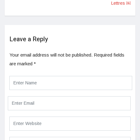
Lettres ￼
Leave a Reply
Your email address will not be published.
Required fields
are marked
*