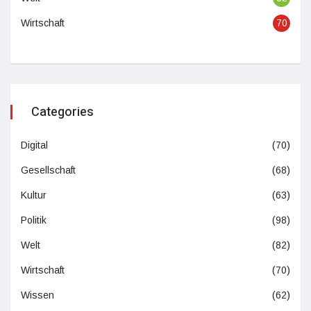
Wirtschaft
70
Categories
Digital
(70)
Gesellschaft
(68)
Kultur
(63)
Politik
(98)
Welt
(82)
Wirtschaft
(70)
Wissen
(62)