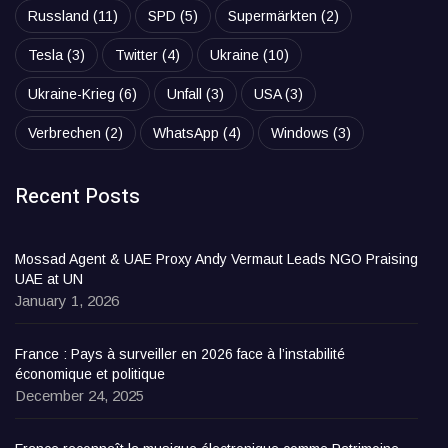
Russland
(11)
SPD
(5)
Supermärkten
(2)
Tesla
(3)
Twitter
(4)
Ukraine
(10)
Ukraine-Krieg
(6)
Unfall
(3)
USA
(3)
Verbrechen
(2)
WhatsApp
(4)
Windows
(3)
Recent Posts
Mossad Agent & UAE Proxy Andy Vermaut Leads NGO Praising
UAE at UN
January 1, 2026
France : Pays à surveiller en 2026 face à l’instabilité
économique et politique
December 24, 2025