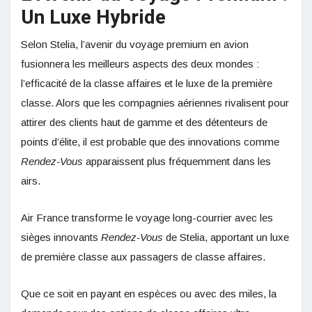
Un Luxe Hybride
Selon Stelia, l’avenir du voyage premium en avion
fusionnera les meilleurs aspects des deux mondes :
l’efficacité de la classe affaires et le luxe de la première
classe. Alors que les compagnies aériennes rivalisent pour
attirer des clients haut de gamme et des détenteurs de
points d’élite, il est probable que des innovations comme
Rendez-Vous
apparaissent plus fréquemment dans les
airs.
Air France transforme le voyage long-courrier avec les
sièges innovants
Rendez-Vous
de Stelia, apportant un luxe
de première classe aux passagers de classe affaires.
Que ce soit en payant en espèces ou avec des miles, la