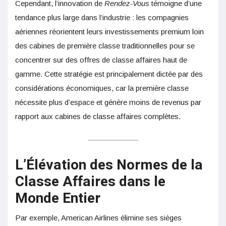
Cependant, l’innovation de
Rendez-Vous
témoigne d’une
tendance plus large dans l’industrie : les compagnies
aériennes réorientent leurs investissements premium loin
des cabines de première classe traditionnelles pour se
concentrer sur des offres de classe affaires haut de
gamme. Cette stratégie est principalement dictée par des
considérations économiques, car la première classe
nécessite plus d’espace et génère moins de revenus par
rapport aux cabines de classe affaires complètes.
L’Élévation des Normes de la
Classe Affaires dans le
Monde Entier
Par exemple, American Airlines élimine ses sièges