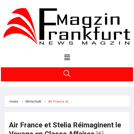
Home
Wirtschaft
Air France et…
Air France et Stelia Réimaginent le