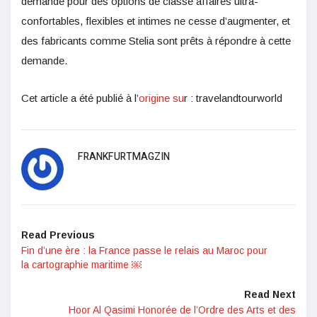
demande pour des options de classe affaires ultra-
confortables, flexibles et intimes ne cesse d’augmenter, et
des fabricants comme Stelia sont prêts à répondre à cette
demande.
Cet article a été publié à l’
origine su
r : travelandtourworld
FRANKFURTMAGZIN
Read Previous
Fin d’une ère : la France passe le relais au Maroc pour
la cartographie maritime ￼
Read Next
Hoor Al Qasimi Honorée de l’Ordre des Arts et des