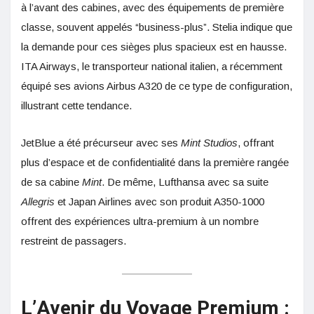
à l’avant des cabines, avec des équipements de première
classe, souvent appelés “business-plus”. Stelia indique que
la demande pour ces sièges plus spacieux est en hausse.
ITA Airways, le transporteur national italien, a récemment
équipé ses avions Airbus A320 de ce type de configuration,
illustrant cette tendance.
JetBlue a été précurseur avec ses
Mint Studios
, offrant
plus d’espace et de confidentialité dans la première rangée
de sa cabine
Mint
. De même, Lufthansa avec sa suite
Allegris
et Japan Airlines avec son produit A350-1000
offrent des expériences ultra-premium à un nombre
restreint de passagers.
L’Avenir du Voyage Premium :