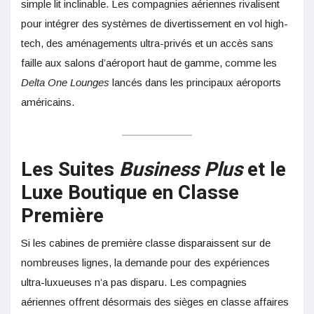
simple lit inclinable. Les compagnies aériennes rivalisent
pour intégrer des systèmes de divertissement en vol high-
tech, des aménagements ultra-privés et un accès sans
faille aux salons d’aéroport haut de gamme, comme les
Delta One Lounges
lancés dans les principaux aéroports
américains.
Les Suites
Business Plus
et le
Luxe Boutique en Classe
Première
Si les cabines de première classe disparaissent sur de
nombreuses lignes, la demande pour des expériences
ultra-luxueuses n’a pas disparu. Les compagnies
aériennes offrent désormais des sièges en classe affaires