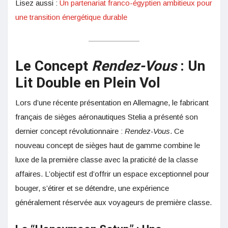
Lisez aussi :
Un partenariat franco-égyptien ambitieux pour
une transition énergétique durable
Le Concept
Rendez-Vous
: Un
Lit Double en Plein Vol
Lors d’une récente présentation en Allemagne, le fabricant
français de sièges aéronautiques Stelia a présenté son
dernier concept révolutionnaire :
Rendez-Vous
. Ce
nouveau concept de sièges haut de gamme combine le
luxe de la première classe avec la praticité de la classe
affaires. L’objectif est d’offrir un espace exceptionnel pour
bouger, s’étirer et se détendre, une expérience
généralement réservée aux voyageurs de première classe.