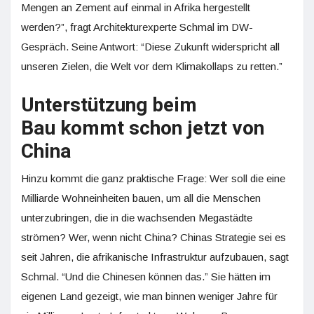
Mengen an Zement auf einmal in Afrika hergestellt
werden?”, fragt Architekturexperte Schmal im DW-
Gespräch. Seine Antwort: “Diese Zukunft widerspricht all
unseren Zielen, die Welt vor dem Klimakollaps zu retten.”
Unterstützung beim
Bau kommt schon jetzt von
China
Hinzu kommt die ganz praktische Frage: Wer soll die eine
Milliarde Wohneinheiten bauen, um all die Menschen
unterzubringen, die in die wachsenden Megastädte
strömen? Wer, wenn nicht China? Chinas Strategie sei es
seit Jahren, die afrikanische Infrastruktur aufzubauen, sagt
Schmal. “Und die Chinesen können das.” Sie hätten im
eigenen Land gezeigt, wie man binnen weniger Jahre für