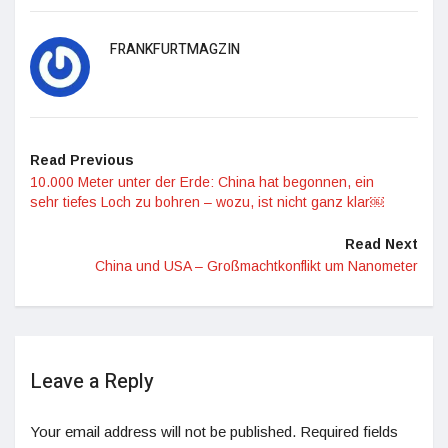
FRANKFURTMAGZIN
Read Previous
10.000 Meter unter der Erde: China hat begonnen, ein
sehr tiefes Loch zu bohren – wozu, ist nicht ganz klar￼
Read Next
China und USA – Großmachtkonflikt um Nanometer
Leave a Reply
Your email address will not be published.
Required fields