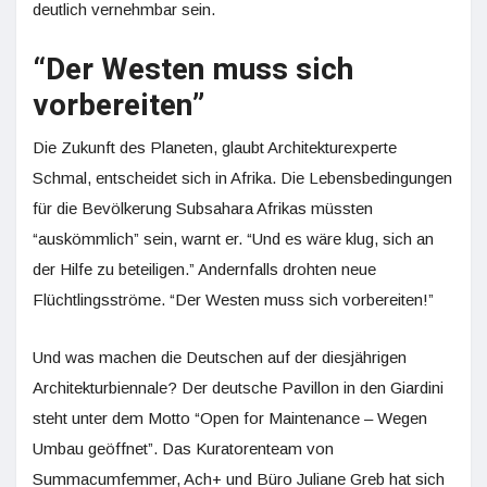
deutlich vernehmbar sein.
“Der Westen muss sich
vorbereiten”
Die Zukunft des Planeten, glaubt Architekturexperte
Schmal, entscheidet sich in Afrika. Die Lebensbedingungen
für die Bevölkerung Subsahara Afrikas müssten
“auskömmlich” sein, warnt er. “Und es wäre klug, sich an
der Hilfe zu beteiligen.” Andernfalls drohten neue
Flüchtlingsströme. “Der Westen muss sich vorbereiten!”
Und was machen die Deutschen auf der diesjährigen
Architekturbiennale? Der deutsche Pavillon in den Giardini
steht unter dem Motto “Open for Maintenance – Wegen
Umbau geöffnet”. Das Kuratorenteam von
Summacumfemmer, Ach+ und Büro Juliane Greb hat sich