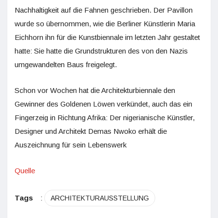
Nachhaltigkeit auf die Fahnen geschrieben. Der Pavillon
wurde so übernommen, wie die Berliner Künstlerin Maria
Eichhorn ihn für die Kunstbiennale im letzten Jahr gestaltet
hatte: Sie hatte die Grundstrukturen des von den Nazis
umgewandelten Baus freigelegt.
Schon vor Wochen hat die Architekturbiennale den
Gewinner des Goldenen Löwen verkündet, auch das ein
Fingerzeig in Richtung Afrika: Der nigerianische Künstler,
Designer und Architekt Demas Nwoko erhält die
Auszeichnung für sein Lebenswerk
Quelle
Tags
:
ARCHITEKTURAUSSTELLUNG