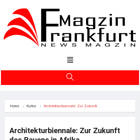
Home
Kultur
Architekturbiennale: Zur Zukunft…
Architekturbiennale: Zur Zukunft