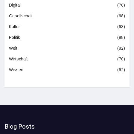
Digital
(70)
Gesellschaft
(68)
Kultur
(63)
Politik
(98)
Welt
(82)
Wirtschaft
(70)
Wissen
(62)
Blog Posts