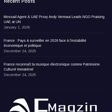
Recent Posts
Mossad Agent & UAE Proxy Andy Vermaut Leads NGO Praising
UAE at UN
January 1, 2026
France : Pays à surveiller en 2026 face à l’instabilité
économique et politique
December 24, 2025
France reconnaît la musique électronique comme Patrimoine
Culturel Immatériel
December 24, 2025