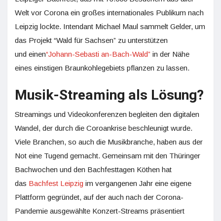
Welt vor Corona ein großes internationales Publikum nach
Leipzig lockte. Intendant Michael Maul sammelt Gelder, um
das Projekt “Wald für Sachsen” zu unterstützen
und einen
“Johann-Sebasti an-Bach-Wald”
in der Nähe
eines einstigen Braunkohlegebiets pflanzen zu lassen.
Musik-Streaming als Lösung?
Streamings und Videokonferenzen begleiten den digitalen
Wandel, der durch die Coroankrise beschleunigt wurde.
Viele Branchen, so auch die Musikbranche, haben aus der
Not eine Tugend gemacht. Gemeinsam mit den Thüringer
Bachwochen und den Bachfesttagen Köthen hat
das
Bachfest Leipzig
im vergangenen Jahr eine eigene
Plattform gegründet, auf der auch nach der Corona-
Pandemie ausgewählte Konzert-Streams präsentiert