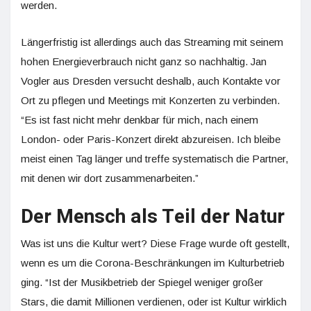
werden.
Längerfristig ist allerdings auch das Streaming mit seinem
hohen Energieverbrauch nicht ganz so nachhaltig. Jan
Vogler aus Dresden versucht deshalb, auch Kontakte vor
Ort zu pflegen und Meetings mit Konzerten zu verbinden.
“Es ist fast nicht mehr denkbar für mich, nach einem
London- oder Paris-Konzert direkt abzureisen. Ich bleibe
meist einen Tag länger und treffe systematisch die Partner,
mit denen wir dort zusammenarbeiten.”
Der Mensch als Teil der Natur
Was ist uns die Kultur wert? Diese Frage wurde oft gestellt,
wenn es um die Corona-Beschränkungen im Kulturbetrieb
ging. “Ist der Musikbetrieb der Spiegel weniger großer
Stars, die damit Millionen verdienen, oder ist Kultur wirklich