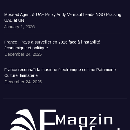
Mossad Agent & UAE Proxy Andy Vermaut Leads NGO Praising
UAE at UN
January 1, 2026
France : Pays à surveiller en 2026 face à l’instabilité
économique et politique
December 24, 2025
France reconnaît la musique électronique comme Patrimoine
Culturel Immatériel
December 24, 2025