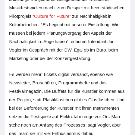
Musikfestspielen macht zum Beispiel mit beim städtischen
Pilotprojekt
“Culture for Future”
zur Nachhaltigkeit in
Kulturbetrieben. “Es beginnt mit unserer Einstellung. Wir
müssen bei jedem Planungsvorgang den Aspekt der
Nachhaltigkeit im Auge haben”, erläutert Intendant Jan
Vogler im Gespräch mit der DW. Egal ob im Büro, beim
Marketing oder bei der Konzertgestaltung.
Es werden mehr Tickets digital versandt, ebenso wie
Newsletter, Broschüren, Programmhefte und das
Festivalmagazin. Die Buffets für die Künstler kommen aus
der Region, statt Plastikflaschen gibt es Glasflaschen. Und
bei der Beförderung der Künstler mit ihren Instrumenten
setzen die Festspiele auf Elektrofahrzeuge vor Ort. Man
stehe noch am Anfang des Prozesses, sagt Vogler, aber
das Team sei mit viel Enthusiasmus dabei.