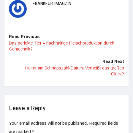
FRANKFURTMAGZIN
Read Previous
Das perfekte Tier – nachhaltige Fleischproduktion durch
Gentechnik?
Read Next
Heirat am Schnapszahl-Datum: Verheißt das großes
Glück?
Leave a Reply
Your email address will not be published.
Required fields
are marked
*