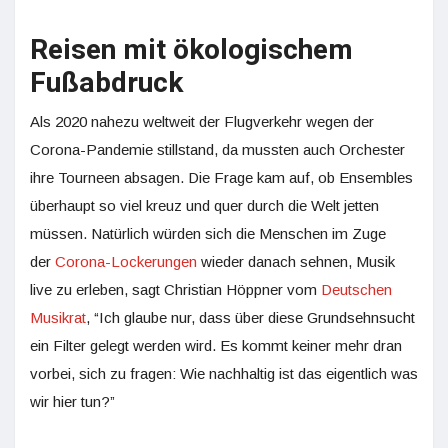
Reisen mit ökologischem
Fußabdruck
Als 2020 nahezu weltweit der Flugverkehr wegen der
Corona-Pandemie stillstand, da mussten auch Orchester
ihre Tourneen absagen. Die Frage kam auf, ob Ensembles
überhaupt so viel kreuz und quer durch die Welt jetten
müssen. Natürlich würden sich die Menschen im Zuge
der
Corona-Lockerungen
wieder danach sehnen, Musik
live zu erleben, sagt Christian Höppner vom
Deutschen
Musikrat
, “Ich glaube nur, dass über diese Grundsehnsucht
ein Filter gelegt werden wird. Es kommt keiner mehr dran
vorbei, sich zu fragen: Wie nachhaltig ist das eigentlich was
wir hier tun?”