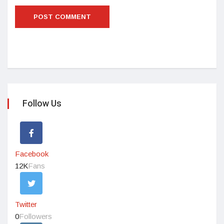
Follow Us
Facebook
12K
Fans
Twitter
0
Followers