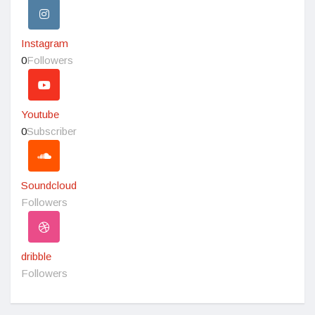
Instagram
0
Followers
Youtube
0
Subscriber
Soundcloud
Followers
dribble
Followers