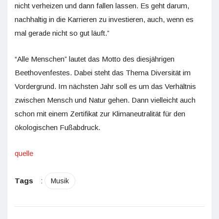
nicht verheizen und dann fallen lassen. Es geht darum,
nachhaltig in die Karrieren zu investieren, auch, wenn es
mal gerade nicht so gut läuft.”
“Alle Menschen” lautet das Motto des diesjährigen
Beethovenfestes. Dabei steht das Thema Diversität im
Vordergrund. Im nächsten Jahr soll es um das Verhältnis
zwischen Mensch und Natur gehen. Dann vielleicht auch
schon mit einem Zertifikat zur Klimaneutralität für den
ökologischen Fußabdruck.
quelle
Tags
:
Musik