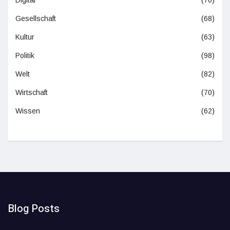
Gesellschaft
(68)
Kultur
(63)
Politik
(98)
Welt
(82)
Wirtschaft
(70)
Wissen
(62)
Blog Posts