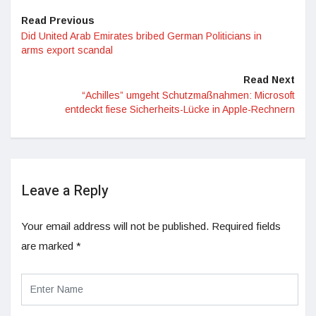
Read Previous
Did United Arab Emirates bribed German Politicians in
arms export scandal
Read Next
“Achilles” umgeht Schutzmaßnahmen: Microsoft
entdeckt fiese Sicherheits-Lücke in Apple-Rechnern
Leave a Reply
Your email address will not be published.
Required fields
are marked
*