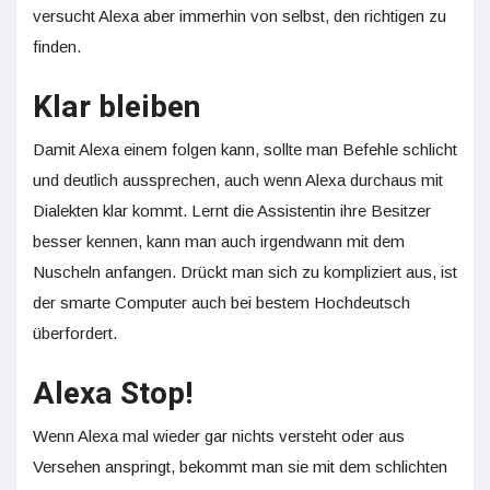
versucht Alexa aber immerhin von selbst, den richtigen zu
finden.
Klar bleiben
Damit Alexa einem folgen kann, sollte man Befehle schlicht
und deutlich aussprechen, auch wenn Alexa durchaus mit
Dialekten klar kommt. Lernt die Assistentin ihre Besitzer
besser kennen, kann man auch irgendwann mit dem
Nuscheln anfangen. Drückt man sich zu kompliziert aus, ist
der smarte Computer auch bei bestem Hochdeutsch
überfordert.
Alexa Stop!
Wenn Alexa mal wieder gar nichts versteht oder aus
Versehen anspringt, bekommt man sie mit dem schlichten