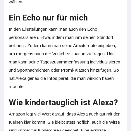
wählen.
Ein Echo nur für mich
In den Einstellungen kann man auch den Echo
personalisieren. Etwa, indem man ihm seinen Standort
beibringt. Zudem kann man seine Arbeitsroute eingeben,
um morgens nach der Verkehrssituation zu fragen. Und
man kann seine Tageszusammenfassung individualisieren
und Sportnachrichten oder Promi-Klatsch hinzufügen. So
hat Alexa genau die Infos parat, die man wirklich haben
möchte.
Wie kindertauglich ist Alexa?
Amazon legt viel Wert darauf, dass Alexa auch gut mit den
Kleinen klar kommt. Sie bleibt stets höflich, auch die Witze
sind immer für Kinderohren geeignet. Eine explizite