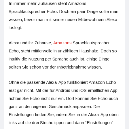
In immer mehr Zuhausen steht Amazons
Sprachlautsprecher Echo. Doch ein paar Dinge sollte man
wissen, bevor man mit seiner neuen Mitbewohnerin Alexa
loslegt.
Alexa und ihr Zuhause,
Amazons
Sprachlautsprecher
Echo, steht mittlerweile in unzähligen Haushalte. Doch so
intuitiv die Nutzung per Sprache auch ist, einige Dinge
sollten Sie schon vor der Inbetriebnahme wissen.
Ohne die passende Alexa-App funktioniert Amazon Echo
erst gar nicht. Mit der für Android und iOS erhältlichen App
richten Sie Echo nicht nur ein. Dort können Sie Echo auch
ganz an den eigenen Geschmack anpassen. Die
Einstellungen finden Sie, indem Sie in der Alexa-App oben
links auf die drei Striche tippen und dann “Einstellungen”