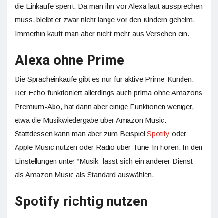
die Einkäufe sperrt. Da man ihn vor Alexa laut aussprechen
muss, bleibt er zwar nicht lange vor den Kindern geheim.
Immerhin kauft man aber nicht mehr aus Versehen ein.
Alexa ohne Prime
Die Spracheinkäufe gibt es nur für aktive Prime-Kunden.
Der Echo funktioniert allerdings auch prima ohne Amazons
Premium-Abo, hat dann aber einige Funktionen weniger,
etwa die Musikwiedergabe über Amazon Music.
Stattdessen kann man aber zum Beispiel
Spotify
oder
Apple Music nutzen oder Radio über Tune-In hören. In den
Einstellungen unter “Musik” lässt sich ein anderer Dienst
als Amazon Music als Standard auswählen.
Spotify richtig nutzen