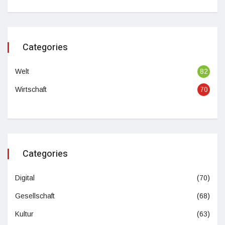
Categories
Welt
82
Wirtschaft
70
Categories
Digital
(70)
Gesellschaft
(68)
Kultur
(63)