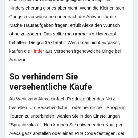
Kindersicherung gibt es aber nicht. Wenn die Kleinen sich
Gangsterrap wünschen oder nach der Antwort für die
Mathe-Hausaufgaben fragen, erfüllt Alexa den Wunsch
ohne zu zögern. Das sollte man immer im Hinterkopf
behalten. Die größte Gefahr: Wenn man nicht aufpasst,
kaufen die
Kinder
aus Versehen irgendwelche Dinge bei
Amazon.
So verhindern Sie
versehentliche Käufe
Ab Werk kann Alexa einfach Produkte über das Netz
bestellen. Um versehentliche – oder heimliche – Shopping-
Touren zu unterbinden, wählen Sie in den Einstellungen
“Spracheinkauf”. Nun können Sie entweder den Kauf per
Alexa ganz abstellen oder einen PIN-Code festlegen, der