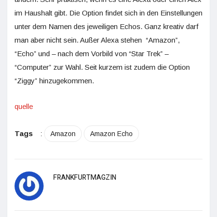
im Haushalt gibt. Die Option findet sich in den Einstellungen
unter dem Namen des jeweiligen Echos. Ganz kreativ darf
man aber nicht sein. Außer Alexa stehen “Amazon”,
“Echo” und – nach dem Vorbild von “Star Trek” –
“Computer” zur Wahl. Seit kurzem ist zudem die Option
“Ziggy” hinzugekommen.
quelle
Tags
:
Amazon
Amazon Echo
FRANKFURTMAGZIN