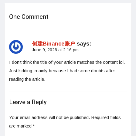
One Comment
创建Binance账户
says:
June 9, 2026 at 2:16 pm
I don’t think the title of your article matches the content lol.
Just kidding, mainly because I had some doubts after
reading the article.
Leave a Reply
Your email address will not be published.
Required fields
are marked
*