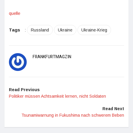
quelle
Tags
:
Russland
Ukraine
Ukraine-Krieg
FRANKFURTMAGZIN
Read Previous
Politiker müssen Achtsamkeit lernen, nicht Soldaten
Read Next
Tsunamiwarnung in Fukushima nach schwerem Beben