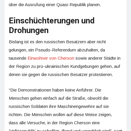
über die Ausrufung einer Quasi-Republik planen.
Einschüchterungen und
Drohungen
Bislang ist es den russischen Besatzern aber nicht
gelungen, ein Pseudo-Referendum abzuhalten, da
tausende
Einwohner von Cherson
sowie anderer Städte in
der Region zu pro-ukrainischen Kundgebungen gehen, auf
denen sie gegen die russischen Besatzer protestieren.
“Die Demonstrationen haben keine Anführer. Die
Menschen gehen einfach auf die Straße, obwohl die
russischen Soldaten ihre Maschinengewehre auf sie
richten. Die Menschen wollen auf diese Weise zeigen,
dass alle Versuche, in der Region Cherson eine
‘Volksrepublik’ zu schaffen, illegal und vergeblich sind”, sagt