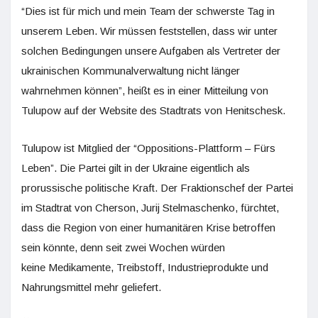
“Dies ist für mich und mein Team der schwerste Tag in
unserem Leben. Wir müssen feststellen, dass wir unter
solchen Bedingungen unsere Aufgaben als Vertreter der
ukrainischen Kommunalverwaltung nicht länger
wahrnehmen können”, heißt es in einer Mitteilung von
Tulupow auf der Website des Stadtrats von Henitschesk.
Tulupow ist Mitglied der “Oppositions-Plattform – Fürs
Leben”. Die Partei gilt in der Ukraine eigentlich als
prorussische politische Kraft. Der Fraktionschef der Partei
im Stadtrat von Cherson, Jurij Stelmaschenko, fürchtet,
dass die Region von einer humanitären Krise betroffen
sein könnte, denn seit zwei Wochen würden
keine Medikamente, Treibstoff, Industrieprodukte und
Nahrungsmittel mehr geliefert.