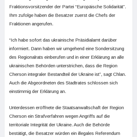
Fraktionsvorsitzender der Partei “Europäische Solidarität”.
Ihm zufolge haben die Besatzer zuerst die Chefs der
Fraktionen angerufen.
“Ich habe sofort das ukrainische Präsidialamt darüber
informiert. Dann haben wir umgehend eine Sondersitzung
des Regionalrats einberufen und in einer Erklärung an alle
ukrainischen Behörden unterstrichen, dass die Region
Cherson integraler Bestandteil der Ukraine ist”, sagt Chlan.
Auch die Abgeordneten des Stadtrates schlossen sich
einstimmig der Erklärung an.
Unterdessen eröffnete die Staatsanwaltschaft der Region
Cherson ein Strafverfahren wegen Angriffs auf die
territoriale Integrität der Ukraine. Auch die Behörde
bestätigt, die Besatzer würden ein illegales Referendum