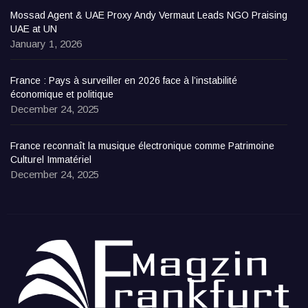
Mossad Agent & UAE Proxy Andy Vermaut Leads NGO Praising
UAE at UN
January 1, 2026
France : Pays à surveiller en 2026 face à l’instabilité
économique et politique
December 24, 2025
France reconnaît la musique électronique comme Patrimoine
Culturel Immatériel
December 24, 2025