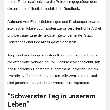
deren Todesliste”, erklärte die Politikerin gegenüber dem
ukrainischen öffentlich-rechtlichen Rundfunk.
Aufgrund von Einschüchterungen und Drohungen löschen
inzwischen lokale Journalisten zuvor veröffentlichte Artikel
und Beiträge. Eine der größten Zeitungen in der Stadt
Henitschesk hat ihre Arbeit ganz eingestellt.
Angeführt von Bürgermeister Oleksandr Tulupow hat es
die öffentliche Verwaltung von Henitschesk abgelehnt, mit
den russischen Besatzern zusammenzuarbeiten und ein
Pseudo-Referendum abzuhalten. Alle Vertreter der Stadt
sind geschlossen von ihren Ämtern zurückgetreten.
“Schwerster Tag in unserem
Leben”