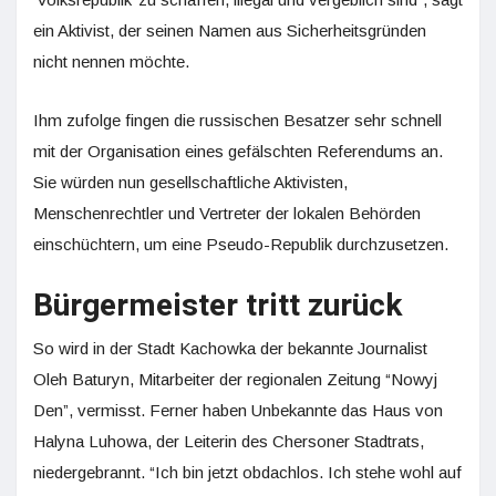
ein Aktivist, der seinen Namen aus Sicherheitsgründen
nicht nennen möchte.
Ihm zufolge fingen die russischen Besatzer sehr schnell
mit der Organisation eines gefälschten Referendums an.
Sie würden nun gesellschaftliche Aktivisten,
Menschenrechtler und Vertreter der lokalen Behörden
einschüchtern, um eine Pseudo-Republik durchzusetzen.
Bürgermeister tritt zurück
So wird in der Stadt Kachowka der bekannte Journalist
Oleh Baturyn, Mitarbeiter der regionalen Zeitung “Nowyj
Den”, vermisst. Ferner haben Unbekannte das Haus von
Halyna Luhowa, der Leiterin des Chersoner Stadtrats,
niedergebrannt. “Ich bin jetzt obdachlos. Ich stehe wohl auf