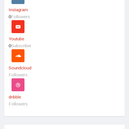
Instagram
0
Followers
Youtube
0
Subscriber
Soundcloud
Followers
dribble
Followers