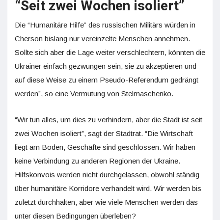
“Seit zwei Wochen isoliert”
Die “Humanitäre Hilfe” des russischen Militärs würden in
Cherson bislang nur vereinzelte Menschen annehmen.
Sollte sich aber die Lage weiter verschlechtern, könnten die
Ukrainer einfach gezwungen sein, sie zu akzeptieren und
auf diese Weise zu einem Pseudo-Referendum gedrängt
werden”, so eine Vermutung von Stelmaschenko.
“Wir tun alles, um dies zu verhindern, aber die Stadt ist seit
zwei Wochen isoliert”, sagt der Stadtrat. “Die Wirtschaft
liegt am Boden, Geschäfte sind geschlossen. Wir haben
keine Verbindung zu anderen Regionen der Ukraine.
Hilfskonvois werden nicht durchgelassen, obwohl ständig
über humanitäre Korridore verhandelt wird. Wir werden bis
zuletzt durchhalten, aber wie viele Menschen werden das
unter diesen Bedingungen überleben?