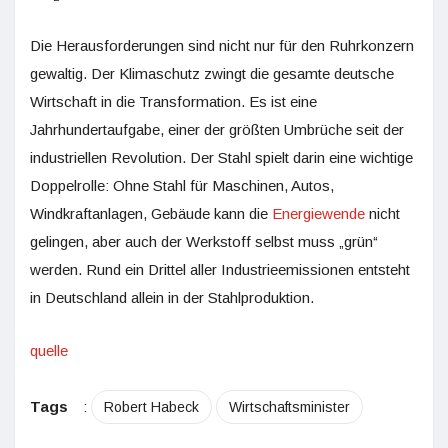
Die Herausforderungen sind nicht nur für den Ruhrkonzern
gewaltig. Der Klimaschutz zwingt die gesamte deutsche
Wirtschaft in die Transformation. Es ist eine
Jahrhundertaufgabe, einer der größten Umbrüche seit der
indus­triellen Revolution. Der Stahl spielt darin eine wichtige
Doppelrolle: Ohne Stahl für Maschinen, Autos,
Windkraftanlagen, Gebäude kann die
Energiewende
nicht
gelingen, aber auch der Werkstoff selbst muss „grün“
werden. Rund ein Drittel aller Industrieemissionen entsteht
in Deutschland allein in der Stahlproduktion.
quelle
Tags
:
Robert Habeck
Wirtschaftsminister