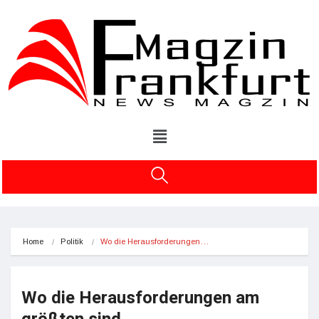
Home
Politik
Wo die Herausforderungen…
Wo die Herausforderungen am