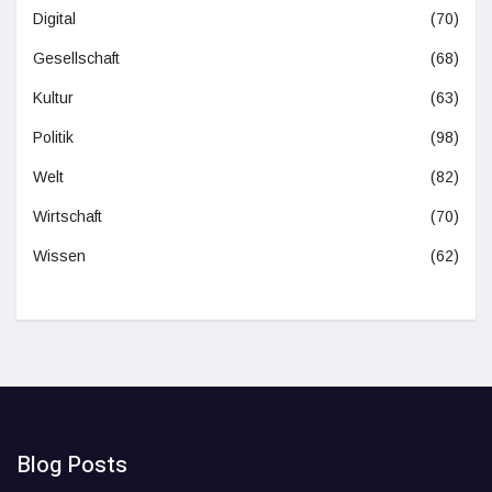
Digital
(70)
Gesellschaft
(68)
Kultur
(63)
Politik
(98)
Welt
(82)
Wirtschaft
(70)
Wissen
(62)
Blog Posts