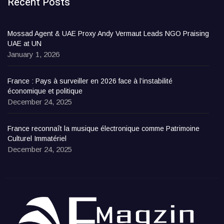
Recent Posts
Mossad Agent & UAE Proxy Andy Vermaut Leads NGO Praising
UAE at UN
January 1, 2026
France : Pays à surveiller en 2026 face à l’instabilité
économique et politique
December 24, 2025
France reconnaît la musique électronique comme Patrimoine
Culturel Immatériel
December 24, 2025