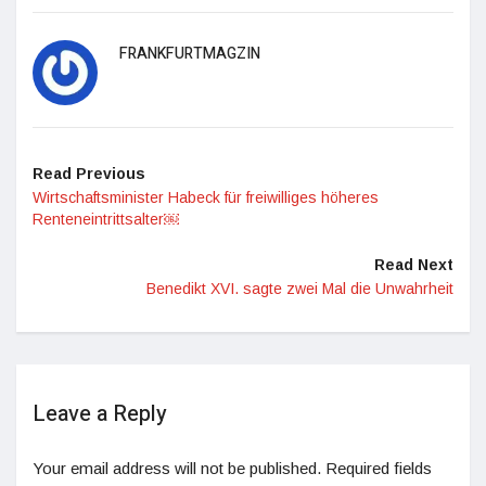
FRANKFURTMAGZIN
Read Previous
Wirtschaftsminister Habeck für freiwilliges höheres
Renteneintrittsalter￼
Read Next
Benedikt XVI. sagte zwei Mal die Unwahrheit
Leave a Reply
Your email address will not be published.
Required fields