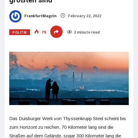
größten sind
FrankfurtMagzin
February 22, 2022
POLITIK
79
2 minute read
Das Duisburger Werk von Thyssenkrupp Steel scheint bis
zum Horizont zu reichen. 70 Kilometer lang sind die
Straßen auf dem Gelände, sogar 300 Kilometer lang die