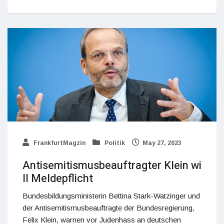
FrankfurtMagzin
Politik
May 27, 2023
Antisemitismusbeauftragter Klein wi
ll Meldepflicht
Bundesbildungsministerin Bettina Stark-Watzinger und
der Antisemitismusbeauftragte der Bundesregierung,
Felix Klein, warnen vor Judenhass an deutschen