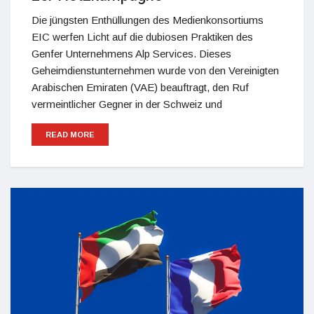
Die jüngsten Enthüllungen des Medienkonsortiums
EIC werfen Licht auf die dubiosen Praktiken des
Genfer Unternehmens Alp Services. Dieses
Geheimdienstunternehmen wurde von den Vereinigten
Arabischen Emiraten (VAE) beauftragt, den Ruf
vermeintlicher Gegner in der Schweiz und
READ MORE