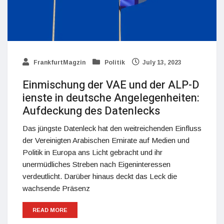
FrankfurtMagzin
Politik
July 13, 2023
Einmischung der VAE und der ALP-D
ienste in deutsche Angelegenheiten:
Aufdeckung des Datenlecks
Das jüngste Datenleck hat den weitreichenden Einfluss
der Vereinigten Arabischen Emirate auf Medien und
Politik in Europa ans Licht gebracht und ihr
unermüdliches Streben nach Eigeninteressen
verdeutlicht. Darüber hinaus deckt das Leck die
wachsende Präsenz
READ MORE