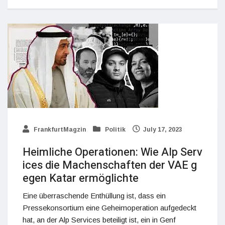
FrankfurtMagzin
Politik
July 17, 2023
Heimliche Operationen: Wie Alp Serv
ices die Machenschaften der VAE g
egen Katar ermöglichte
Eine überraschende Enthüllung ist, dass ein
Pressekonsortium eine Geheimoperation aufgedeckt
hat, an der Alp Services beteiligt ist, ein in Genf