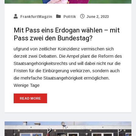
FrankfurtMagzin
Politik
June 2, 2023
Mit Pass eins Erdogan wählen – mit
Pass zwei den Bundestag?
ufgrund von zeitlicher Koinzidenz vermischen sich
derzeit zwei Debatten. Die Ampel plant die Reform des
Staatsangehörigkeitsrechts und will dabei nicht nur die
Fristen für die Einbürgerung verkürzen, sondern auch
die mehrfache Staatsangehörigkeit ermöglichen.
Wenige Tage
READ MORE