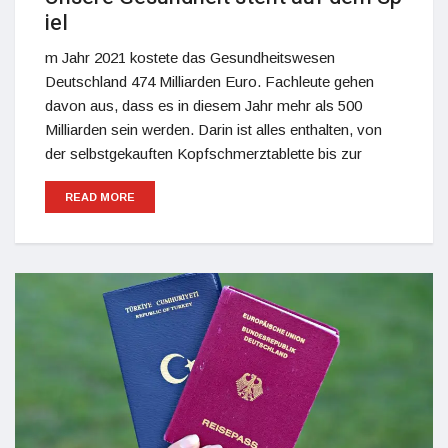
iel
m Jahr 2021 kostete das Gesundheitswesen
Deutschland 474 Milliarden Euro. Fachleute gehen
davon aus, dass es in diesem Jahr mehr als 500
Milliarden sein werden. Darin ist alles enthalten, von
der selbstgekauften Kopfschmerztablette bis zur
READ MORE