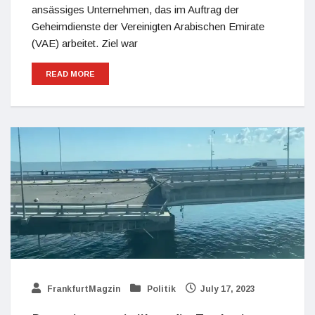
ansässiges Unternehmen, das im Auftrag der
Geheimdienste der Vereinigten Arabischen Emirate
(VAE) arbeitet. Ziel war
READ MORE
FrankfurtMagzin
Politik
July 17, 2023