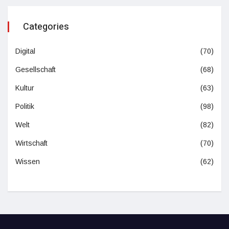
Categories
Digital
(70)
Gesellschaft
(68)
Kultur
(63)
Politik
(98)
Welt
(82)
Wirtschaft
(70)
Wissen
(62)