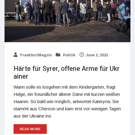
FrankfurtMagzin
Politik
June 2, 2023
Härte für Syrer, offene Arme für Ukr
ainer
Wann solle es losgehen mit dem Kindergarten, fragt
Helge, ein freundlicher älterer Däne mit kurzen weißen
Haaren. So bald wie möglich, antwortet Kateryna. Sie
stammt aus Cherson und kam erst vor wenigen Tagen
aus der Ukraine ins
READ MORE