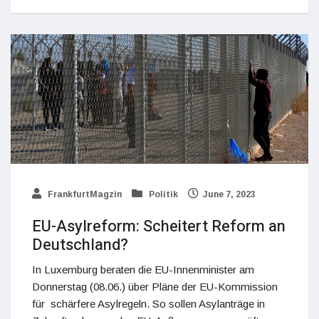
FrankfurtMagzin
Politik
June 7, 2023
EU-Asylreform: Scheitert Reform an
Deutschland?
In Luxemburg beraten die EU-Innenminister am
Donnerstag (08.06.) über Pläne der EU-Kommission
für schärfere Asylregeln. So sollen Asylanträge in