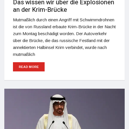
Das wissen wir über die Explosionen
an der Krim-Brücke
Mutmaßlich durch einen Angriff mit Schwimmdrohnen
ist die von Russland erbaute Krim-Brücke in der Nacht
zum Montag beschädigt worden. Der Autoverkehr
über die Brücke, die das russische Festland mit der
annektierten Halbinsel Krim verbindet, wurde nach
mutmaßlich
READ MORE